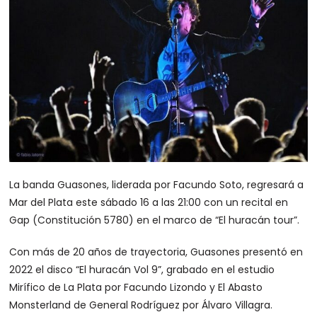
La banda Guasones, liderada por Facundo Soto, regresará a
Mar del Plata este sábado 16 a las 21:00 con un recital en
Gap (Constitución 5780) en el marco de “El huracán tour”.
Con más de 20 años de trayectoria, Guasones presentó en
2022 el disco “El huracán Vol 9”, grabado en el estudio
Mirífico de La Plata por Facundo Lizondo y El Abasto
Monsterland de General Rodríguez por Álvaro Villagra.