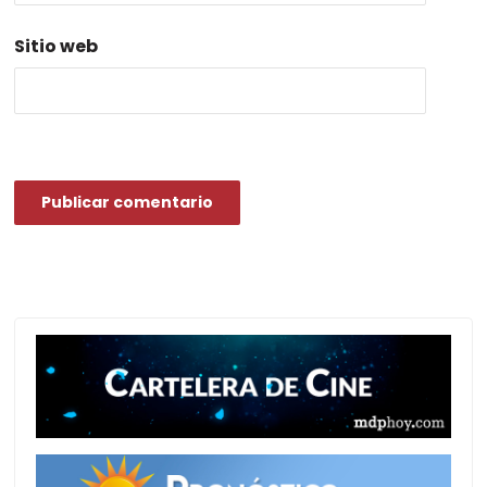
Sitio web