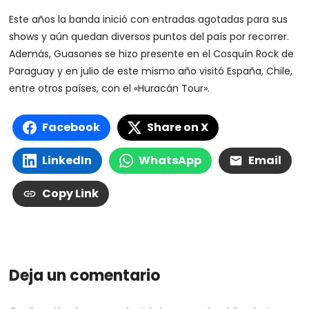
Este años la banda inició con entradas agotadas para sus
shows y aún quedan diversos puntos del país por recorrer.
Además, Guasones se hizo presente en el Cosquín Rock de
Paraguay y en julio de este mismo año visitó España, Chile,
entre otros países, con el «Huracán Tour».
Facebook
Share on X
LinkedIn
WhatsApp
Email
Copy Link
Deja un comentario