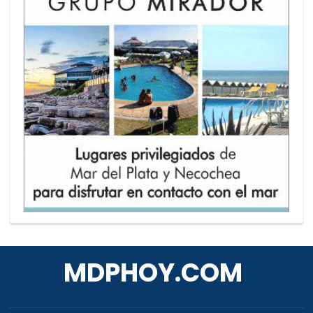
MDPHOY.COM