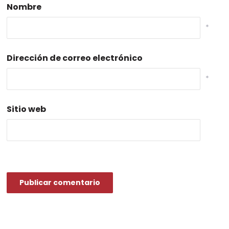
Nombre
*
Dirección de correo electrónico
*
Sitio web