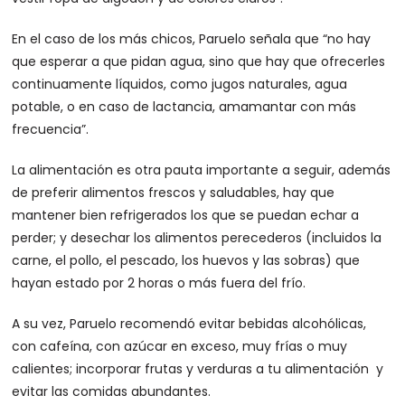
En el caso de los más chicos, Paruelo señala que “no hay
que esperar a que pidan agua, sino que hay que ofrecerles
continuamente líquidos, como jugos naturales, agua
potable, o en caso de lactancia, amamantar con más
frecuencia”.
La alimentación es otra pauta importante a seguir, además
de preferir alimentos frescos y saludables, hay que
mantener bien refrigerados los que se puedan echar a
perder; y desechar los alimentos perecederos (incluidos la
carne, el pollo, el pescado, los huevos y las sobras) que
hayan estado por 2 horas o más fuera del frío.
A su vez, Paruelo recomendó evitar bebidas alcohólicas,
con cafeína, con azúcar en exceso, muy frías o muy
calientes; incorporar frutas y verduras a tu alimentación y
evitar las comidas abundantes.