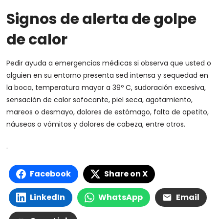
Signos de alerta de golpe
de calor
Pedir ayuda a emergencias médicas si observa que usted o
alguien en su entorno presenta sed intensa y sequedad en
la boca, temperatura mayor a 39º C, sudoración excesiva,
sensación de calor sofocante, piel seca, agotamiento,
mareos o desmayo, dolores de estómago, falta de apetito,
náuseas o vómitos y dolores de cabeza, entre otros.
.
Facebook
Share on X
LinkedIn
WhatsApp
Email