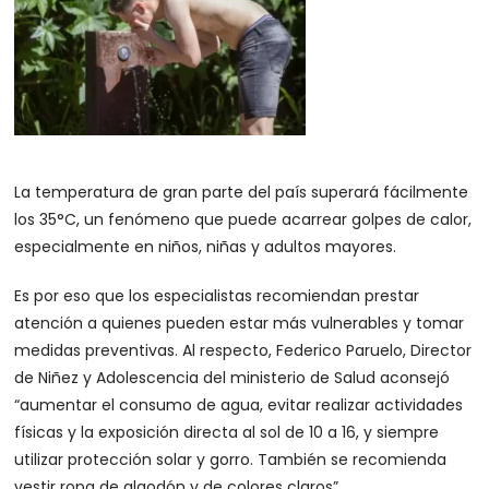
La temperatura de gran parte del país superará fácilmente
los 35°C, un fenómeno que puede acarrear golpes de calor,
especialmente en niños, niñas y adultos mayores.
Es por eso que los especialistas recomiendan prestar
atención a quienes pueden estar más vulnerables y tomar
medidas preventivas. Al respecto, Federico Paruelo, Director
de Niñez y Adolescencia del ministerio de Salud aconsejó
“aumentar el consumo de agua, evitar realizar actividades
físicas y la exposición directa al sol de 10 a 16, y siempre
utilizar protección solar y gorro. También se recomienda
vestir ropa de algodón y de colores claros”.