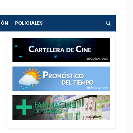
IÓN
POLICIALES