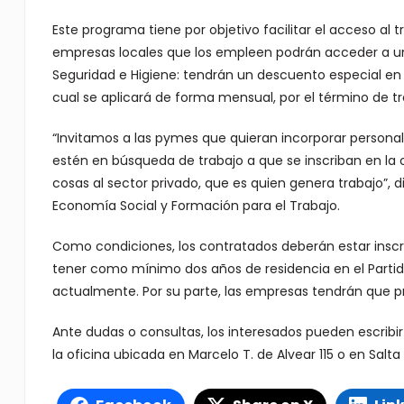
Este programa tiene por objetivo facilitar el acceso al 
empresas locales que los empleen podrán acceder a un 
Seguridad e Higiene: tendrán un descuento especial en 
cual se aplicará de forma mensual, por el término de t
“Invitamos a las pymes que quieran incorporar personal
estén en búsqueda de trabajo a que se inscriban en la o
cosas al sector privado, que es quien genera trabajo”, di
Economía Social y Formación para el Trabajo.
Como condiciones, los contratados deberán estar inscri
tener como mínimo dos años de residencia en el Partid
actualmente. Por su parte, las empresas tendrán que pr
Ante dudas o consultas, los interesados pueden escribir
la oficina ubicada en Marcelo T. de Alvear 115 o en Salta 