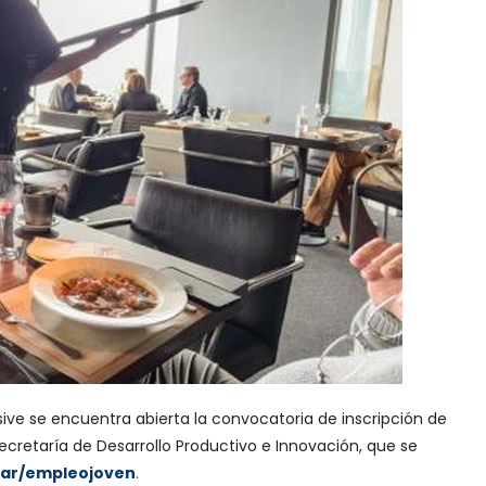
usive se encuentra abierta la convocatoria de inscripción de
cretaría de Desarrollo Productivo e Innovación, que se
.ar/empleojoven
.