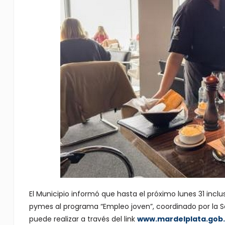
El Municipio informó que hasta el próximo lunes 31 incl
pymes al programa “Empleo joven”, coordinado por la Se
puede realizar a través del link
www.mardelplata.gob