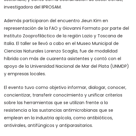
investigadora del IIPROSAM.
Además participaron del encuentro Jieun Kim en
representación de la FAO y Giovanni Formato por parte del
Instituto Zooprofiláctico de la región Lazio y Toscana de
Italia. El taller se llevó a cabo en el Museo Municipal de
Ciencias Naturales Lorenzo Scaglia, fue de modalidad
híbrida con más de cuarenta asistentes y contó con el
apoyo de la Universidad Nacional de Mar del Plata (UNMDP)
y empresas locales.
El evento tuvo como objetivo informar, dialogar, conocer,
concientizar, transferir conocimiento y unificar criterios
sobre las herramientas que se utilizan frente a la
resistencia a las sustancias antimicrobianas que se
emplean en la industria apícola, como antibióticos,
antivirales, antifúngicos y antiparasitarios.