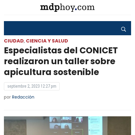
CIUDAD
CIENCIA Y SALUD
,
Especialistas del CONICET
realizaron un taller sobre
apicultura sostenible
septiembre 2, 2023 12:27 pm
por
Redacción