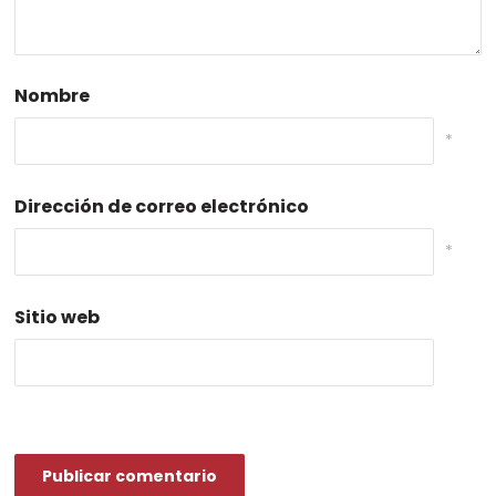
Nombre
*
Dirección de correo electrónico
*
Sitio web