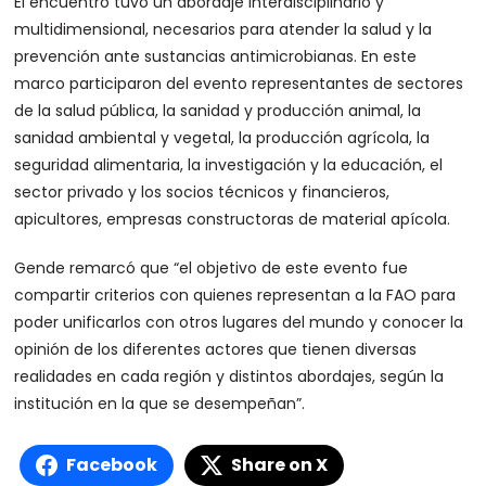
El encuentro tuvo un abordaje interdisciplinario y
multidimensional, necesarios para atender la salud y la
prevención ante sustancias antimicrobianas. En este
marco participaron del evento representantes de sectores
de la salud pública, la sanidad y producción animal, la
sanidad ambiental y vegetal, la producción agrícola, la
seguridad alimentaria, la investigación y la educación, el
sector privado y los socios técnicos y financieros,
apicultores, empresas constructoras de material apícola.
Gende remarcó que “el objetivo de este evento fue
compartir criterios con quienes representan a la FAO para
poder unificarlos con otros lugares del mundo y conocer la
opinión de los diferentes actores que tienen diversas
realidades en cada región y distintos abordajes, según la
institución en la que se desempeñan”.
Facebook
Share on X