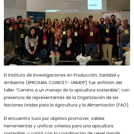
El Instituto de Investigaciones en Producción, Sanidad y
Ambiente (IIPROSAM, CONICET- UNMDP) fue anfitrión del
taller “Camino a un manejo de la apicultura sostenible”, con
presencia de representantes de la Organización de las
Naciones Unidas para la Agricultura y la Alimentación (FAO).
El encuentro tuvo por objetivo promover, validar
herramientas y unificar criterios para una apicultura
sostenible, y contó con la coordinación de Liesel Gende,