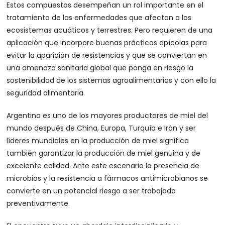
Estos compuestos desempeñan un rol importante en el
tratamiento de las enfermedades que afectan a los
ecosistemas acuáticos y terrestres. Pero requieren de una
aplicación que incorpore buenas prácticas apícolas para
evitar la aparición de resistencias y que se conviertan en
una amenaza sanitaria global que ponga en riesgo la
sostenibilidad de los sistemas agroalimentarios y con ello la
seguridad alimentaria.
Argentina es uno de los mayores productores de miel del
mundo después de China, Europa, Turquía e Irán y ser
líderes mundiales en la producción de miel significa
también garantizar la producción de miel genuina y de
excelente calidad. Ante este escenario la presencia de
microbios y la resistencia a fármacos antimicrobianos se
convierte en un potencial riesgo a ser trabajado
preventivamente.