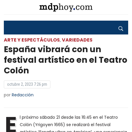
ARTE Y ESPECTÁCULOS
VARIEDADES
,
España vibrará con un
festival artístico en el Teatro
Colón
octubre 2, 2023 7:26 pm
por
Redacción
E
l próximo sábado 21 desde las 16:45 en el Teatro
Colón (Yrigoyen 1665) se realizará el festival