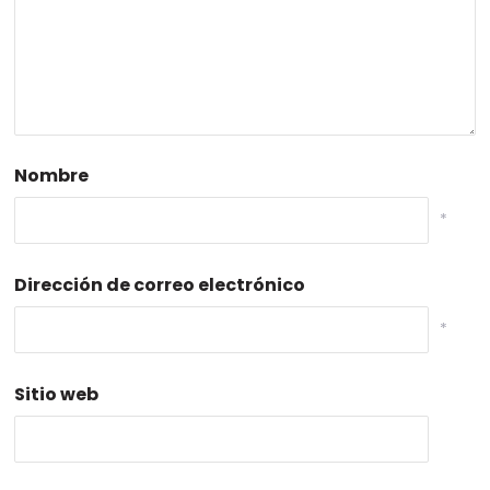
Nombre
*
Dirección de correo electrónico
*
Sitio web