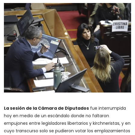
La sesión de la Cámara de Diputados
fue interrumpida
hoy en medio de un escándalo donde no faltaron
empujones entre legisladores libertarios y kirchneristas, y en
cuyo transcurso solo se pudieron votar los emplazamientos