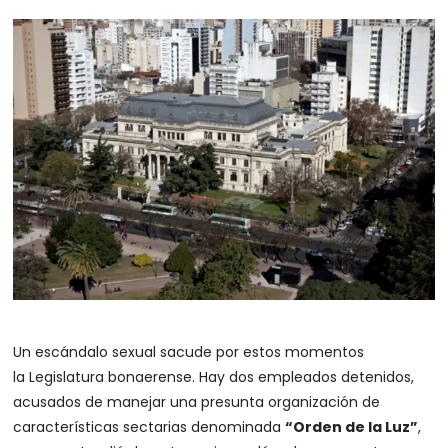
Un escándalo sexual sacude por estos momentos
la Legislatura bonaerense. Hay dos empleados detenidos,
acusados de manejar una presunta organización de
características sectarias denominada
“Orden de la Luz”
,