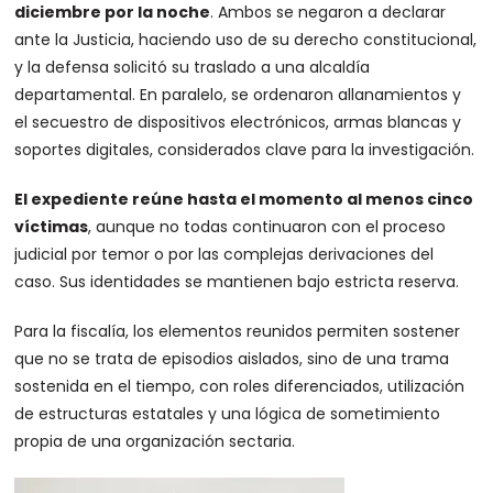
diciembre por la noche
. Ambos se negaron a declarar
ante la Justicia, haciendo uso de su derecho constitucional,
y la defensa solicitó su traslado a una alcaldía
departamental. En paralelo, se ordenaron allanamientos y
el secuestro de dispositivos electrónicos, armas blancas y
soportes digitales, considerados clave para la investigación.
El expediente reúne hasta el momento al menos cinco
víctimas
, aunque no todas continuaron con el proceso
judicial por temor o por las complejas derivaciones del
caso. Sus identidades se mantienen bajo estricta reserva.
Para la fiscalía, los elementos reunidos permiten sostener
que no se trata de episodios aislados, sino de una trama
sostenida en el tiempo, con roles diferenciados, utilización
de estructuras estatales y una lógica de sometimiento
propia de una organización sectaria.