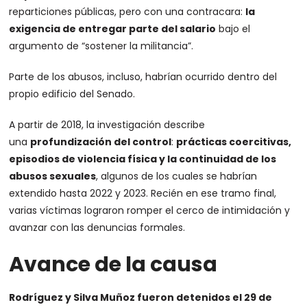
reparticiones públicas, pero con una contracara:
la
exigencia de entregar parte del salario
bajo el
argumento de “sostener la militancia”.
Parte de los abusos, incluso, habrían ocurrido dentro del
propio edificio del Senado.
A partir de 2018, la investigación describe
una
profundización del control
:
prácticas coercitivas,
episodios de violencia física y la continuidad de los
abusos sexuales
, algunos de los cuales se habrían
extendido hasta 2022 y 2023. Recién en ese tramo final,
varias víctimas lograron romper el cerco de intimidación y
avanzar con las denuncias formales.
Avance de la causa
Rodríguez y Silva Muñoz fueron detenidos el 29 de