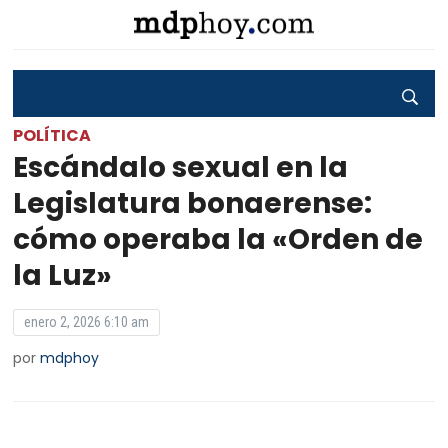
POLÍTICA
Escándalo sexual en la
Legislatura bonaerense:
cómo operaba la «Orden de
la Luz»
enero 2, 2026 6:10 am
por
mdphoy