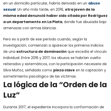
en un domicilio particular, habría derivado en un
abuso
sexual
. Un año más tarde, en 2016,
otra joven de la
misma edad denunció haber sido citada por Rodríguez
a un departamento en La Plata
, donde fue abusada bajo
amenazas con armas blancas.
Pero es a partir de ese período cuando, según la
investigación, comienzan a aparecer los primeros indicios
de una
estructura de dominación
que excedía el vínculo
individual. Entre 2016 y 2017, los abusos se habrían vuelto
reiterados y sistemáticos, con la participación necesaria de
Silva Muñoz, señalada como
pieza clave
en la captación y
sometimiento psicológico de las víctimas.
La lógica de la “Orden de la
Luz”
Durante 2017, el expediente incorpora la conformación de