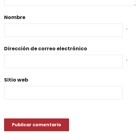
Nombre
*
Dirección de correo electrónico
*
Sitio web