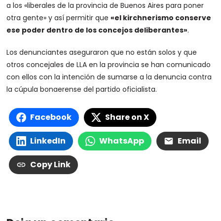
a los «liberales de la provincia de Buenos Aires para poner
otra gente» y así permitir que
«el kirchnerismo conserve
ese poder dentro de los concejos deliberantes»
.
Los denunciantes aseguraron que no están solos y que
otros concejales de LLA en la provincia se han comunicado
con ellos con la intención de sumarse a la denuncia contra
la cúpula bonaerense del partido oficialista.
Facebook
Share on X
LinkedIn
WhatsApp
Email
Copy Link