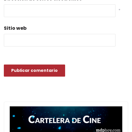
*
Sitio web