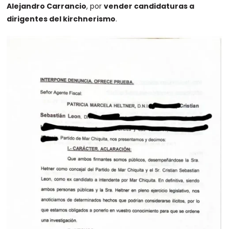
Alejandro Carrancio
, por
vender candidaturas a
dirigentes del kirchnerismo
.