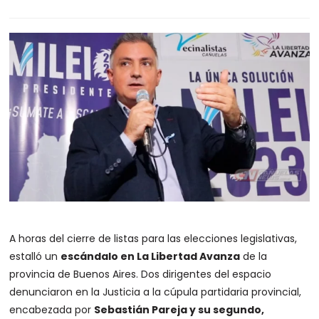
A horas del cierre de listas para las elecciones legislativas,
estalló un
escándalo en La Libertad Avanza
de la
provincia de Buenos Aires. Dos dirigentes del espacio
denunciaron en la Justicia a la cúpula partidaria provincial,
encabezada por
Sebastián Pareja y su segundo,