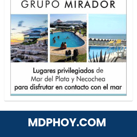
MDPHOY.COM