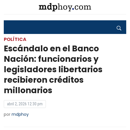
POLÍTICA
Escándalo en el Banco
Nación: funcionarios y
legisladores libertarios
recibieron créditos
millonarios
abril 2, 2026 12:30 pm
por
mdphoy