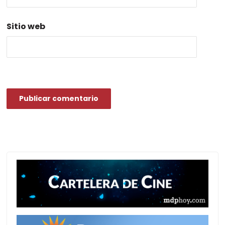
Sitio web