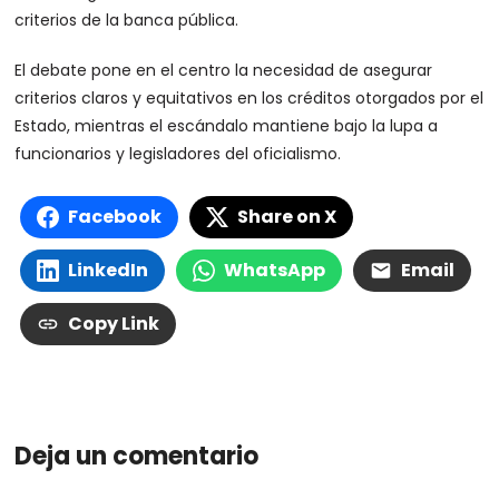
criterios de la banca pública.
El debate pone en el centro la necesidad de asegurar
criterios claros y equitativos en los créditos otorgados por el
Estado, mientras el escándalo mantiene bajo la lupa a
funcionarios y legisladores del oficialismo.
Facebook
Share on X
LinkedIn
WhatsApp
Email
Copy Link
Deja un comentario