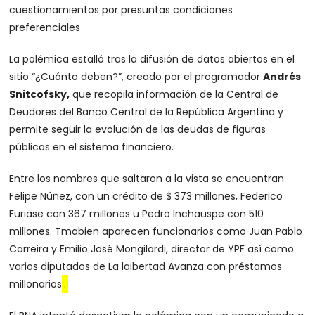
cuestionamientos por presuntas condiciones
preferenciales
La polémica estalló tras la difusión de datos abiertos en el
sitio “¿Cuánto deben?”, creado por el programador
Andrés
Snitcofsky,
que recopila información de la Central de
Deudores del Banco Central de la República Argentina y
permite seguir la evolución de las deudas de figuras
públicas en el sistema financiero.
Entre los nombres que saltaron a la vista se encuentran
Felipe Núñez, con un crédito de $ 373 millones, Federico
Furiase con 367 millones u Pedro Inchauspe con 510
millones. Tmabien aparecen funcionarios como Juan Pablo
Carreira y Emilio José Mongilardi, director de YPF así como
varios diputados de La laibertad Avanza con préstamos
millonarios
.