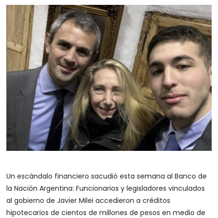
Un escándalo financiero sacudió esta semana al Banco de
la Nación Argentina: Funcionarios y legisladores vinculados
al gobierno de Javier Milei accedieron a créditos
hipotecarios de cientos de millones de pesos en medio de