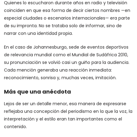
Quienes lo escucharon durante años en radio y televisión
coinciden en que esa forma de decir ciertos nombres —en
especial ciudades o escenarios internacionales— era parte
de su impronta. No se trataba solo de informar, sino de
narrar con una identidad propia.
En el caso de Johannesburgo, sede de eventos deportivos
de relevancia mundial como el Mundial de Sudáfrica 2010,
su pronunciación se volvió casi un guiño para la audiencia.
Cada mención generaba una reacción inmediata:
reconocimiento, sonrisa y, muchas veces, imitación.
Más que una anécdota
Lejos de ser un detalle menor, esa manera de expresarse
reflejaba una concepción del periodismo en la que la voz, la
interpretación y el estilo eran tan importantes como el
contenido.