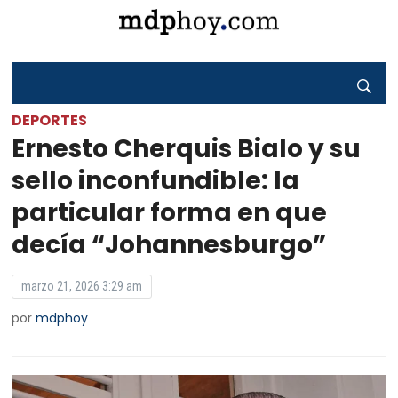
DEPORTES
Ernesto Cherquis Bialo y su
sello inconfundible: la
particular forma en que
decía “Johannesburgo”
marzo 21, 2026 3:29 am
por
mdphoy