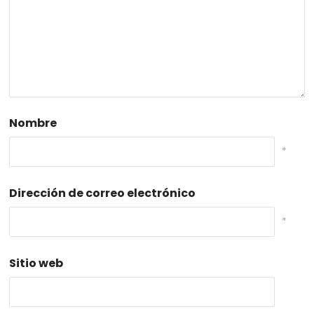
Nombre
*
Dirección de correo electrónico
*
Sitio web