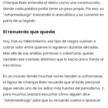
Cherquis Bialo entendía el relato como una construcción,
donde cada palabra podía tener un peso propio. Por eso, su
“Johannesburgo” trascendió lo anecdótico y se convirtió en
parte de su legado.
El recuerdo que queda
Hoy, tras su fallecimiento, ese tipo de rasgos vuelven a
cobrar valor entre quienes lo siguieron durante décadas.
Más allá de sus análisis, primicias o coberturas, queda
también ese costado distintivo que lo hacía único frente al
micrófono.
En un mundo donde muchas voces tienden a uniformarse,
la figura de Cherquis Bialo recuerda que el estilo personal
sigue siendo uno de los sellos más fuertes del periodismo. Y,
para muchos, bastará escuchar cómo alguien dice
“Johannesburgo” para que su recuerdo vuelva a aparecer