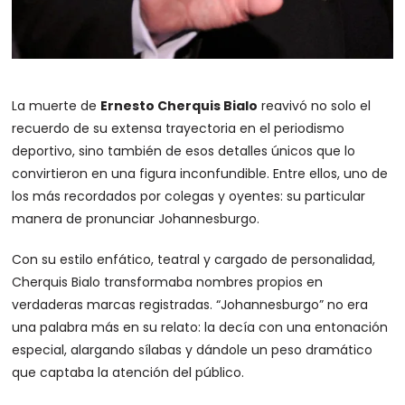
La muerte de
Ernesto Cherquis Bialo
reavivó no solo el
recuerdo de su extensa trayectoria en el periodismo
deportivo, sino también de esos detalles únicos que lo
convirtieron en una figura inconfundible. Entre ellos, uno de
los más recordados por colegas y oyentes: su particular
manera de pronunciar Johannesburgo.
Con su estilo enfático, teatral y cargado de personalidad,
Cherquis Bialo transformaba nombres propios en
verdaderas marcas registradas. “Johannesburgo” no era
una palabra más en su relato: la decía con una entonación
especial, alargando sílabas y dándole un peso dramático
que captaba la atención del público.