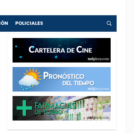
IÓN
POLICIALES