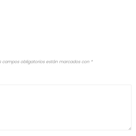
s campos obligatorios están marcados con
*