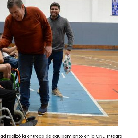
idad realizó la entrega de equipamiento en la ONG Integra