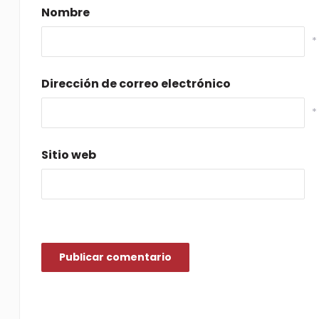
Nombre
*
Dirección de correo electrónico
*
Sitio web