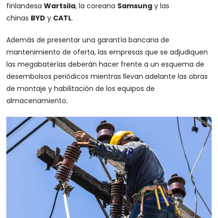
finlandesa
Wartsila
, la coreana
Samsung
y las
chinas
BYD
y
CATL
.
Además de presentar una garantía bancaria de
mantenimiento de oferta, las empresas que se adjudiquen
las megabaterías deberán hacer frente a un esquema de
desembolsos periódicos mientras llevan adelante las obras
de montaje y habilitación de los equipos de
almacenamiento.