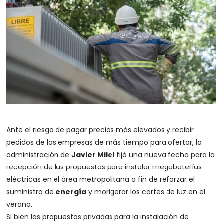
Ante el riesgo de pagar precios más elevados y recibir
pedidos de las empresas de más tiempo para ofertar, la
administración de
Javier Milei
fijó una nueva fecha para la
recepción de las propuestas para instalar megabaterías
eléctricas en el área metropolitana a fin de reforzar el
suministro de
energía
y morigerar los cortes de luz en el
verano.
Si bien las propuestas privadas para la instalación de