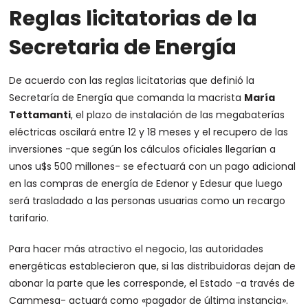
Reglas licitatorias de la
Secretaria de Energía
De acuerdo con las reglas licitatorias que definió la
Secretaría de Energía que comanda la macrista
María
Tettamanti
, el plazo de instalación de las megabaterías
eléctricas oscilará entre 12 y 18 meses y el recupero de las
inversiones -que según los cálculos oficiales llegarían a
unos u$s 500 millones- se efectuará con un pago adicional
en las compras de energía de Edenor y Edesur que luego
será trasladado a las personas usuarias como un recargo
tarifario.
Para hacer más atractivo el negocio, las autoridades
energéticas establecieron que, si las distribuidoras dejan de
abonar la parte que les corresponde, el Estado -a través de
Cammesa- actuará como «pagador de última instancia».