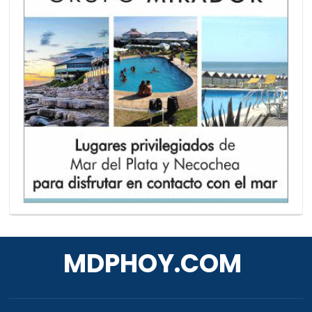
MDPHOY.COM