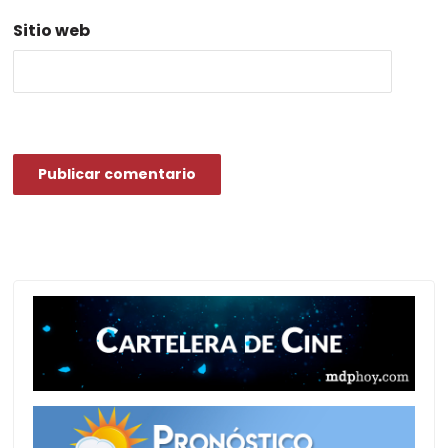
Sitio web