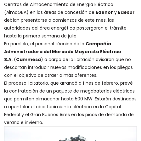
Centros de Almacenamiento de Energía Eléctrica
(AlmaGBA) en las áreas de concesión de
Edenor
y
Edesur
debían presentarse a comienzos de este mes, las
autoridades del área energética postergaron el trámite
hasta la primera semana de julio.
En paralelo, el personal técnico de la
Compañía
Administradora del Mercado Mayorista Eléctrico
S.A.
(
Cammesa
) a cargo de la licitación avisaron que no
descartan introducir nuevas modificaciones en los pliegos
con el objetivo de atraer a más oferentes.
El proceso licitatorio, que arrancó a fines de febrero, prevé
la contratación de un paquete de megabaterías eléctricas
que permitan almacenar hasta 500 MW. Estarán destinadas
a apuntalar el abastecimiento eléctrico en la Capital
Federal y el Gran Buenos Aires en los picos de demanda de
verano e invierno.