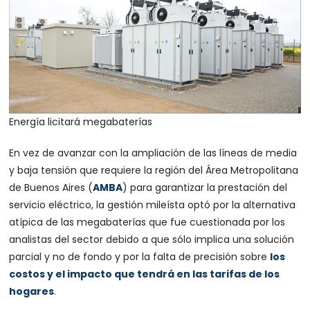
Energía licitará megabaterías
En vez de avanzar con la ampliación de las líneas de media
y baja tensión que requiere la región del Área Metropolitana
de Buenos Aires (
AMBA
) para garantizar la prestación del
servicio eléctrico, la gestión mileísta optó por la alternativa
atípica de las megabaterías que fue cuestionada por los
analistas del sector debido a que sólo implica una solución
parcial y no de fondo y por la falta de precisión sobre
los
costos y el impacto que tendrá en las tarifas de los
hogares
.