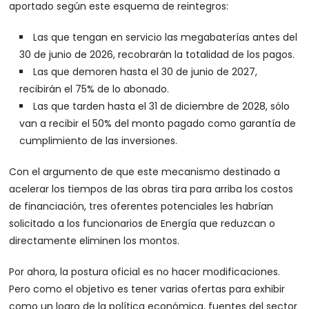
aportado según este esquema de reintegros:
Las que tengan en servicio las megabaterías antes del
30 de junio de 2026, recobrarán la totalidad de los pagos.
Las que demoren hasta el 30 de junio de 2027,
recibirán el 75% de lo abonado.
Las que tarden hasta el 31 de diciembre de 2028, sólo
van a recibir el 50% del monto pagado como garantía de
cumplimiento de las inversiones.
Con el argumento de que este mecanismo destinado a
acelerar los tiempos de las obras tira para arriba los costos
de financiación, tres oferentes potenciales les habrían
solicitado a los funcionarios de Energía que reduzcan o
directamente eliminen los montos.
Por ahora, la postura oficial es no hacer modificaciones.
Pero como el objetivo es tener varias ofertas para exhibir
como un logro de la política económica, fuentes del sector