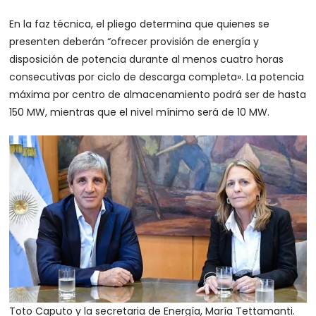
En la faz técnica, el pliego determina que quienes se
presenten deberán “ofrecer provisión de energía y
disposición de potencia durante al menos cuatro horas
consecutivas por ciclo de descarga completa». La potencia
máxima por centro de almacenamiento podrá ser de hasta
150 MW, mientras que el nivel mínimo será de 10 MW.
Toto Caputo y la secretaria de Energía, María Tettamanti.