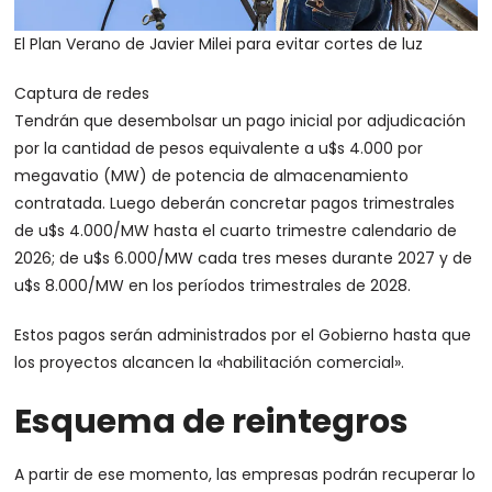
El Plan Verano de Javier Milei para evitar cortes de luz
Captura de redes
Tendrán que desembolsar un pago inicial por adjudicación
por la cantidad de pesos equivalente a u$s 4.000 por
megavatio (MW) de potencia de almacenamiento
contratada. Luego deberán concretar pagos trimestrales
de u$s 4.000/MW hasta el cuarto trimestre calendario de
2026; de u$s 6.000/MW cada tres meses durante 2027 y de
u$s 8.000/MW en los períodos trimestrales de 2028.
Estos pagos serán administrados por el Gobierno hasta que
los proyectos alcancen la «habilitación comercial».
Esquema de reintegros
A partir de ese momento, las empresas podrán recuperar lo