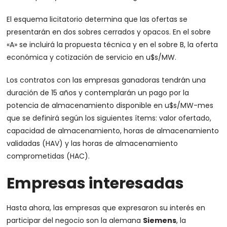
El esquema licitatorio determina que las ofertas se
presentarán en dos sobres cerrados y opacos. En el sobre
«A» se incluirá la propuesta técnica y en el sobre B, la oferta
económica y cotización de servicio en u$s/MW.
Los contratos con las empresas ganadoras tendrán una
duración de 15 años y contemplarán un pago por la
potencia de almacenamiento disponible en u$s/MW-mes
que se definirá según los siguientes ítems: valor ofertado,
capacidad de almacenamiento, horas de almacenamiento
validadas (HAV) y las horas de almacenamiento
comprometidas (HAC).
Empresas interesadas
Hasta ahora, las empresas que expresaron su interés en
participar del negocio son la alemana
Siemens
, la