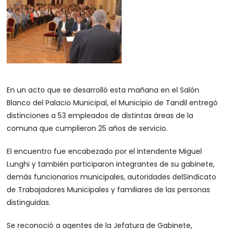
En un acto que se desarrolló esta mañana en el Salón
Blanco del Palacio Municipal, el Municipio de Tandil entregó
distinciones a 53 empleados de distintas áreas de la
comuna que cumplieron 25 años de servicio.
El encuentro fue encabezado por el intendente Miguel
Lunghi y también participaron integrantes de su gabinete,
demás funcionarios municipales, autoridades delSindicato
de Trabajadores Municipales y familiares de las personas
distinguidas.
Se reconoció a agentes de la Jefatura de Gabinete,