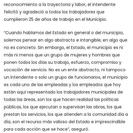
reconocimiento a la trayectoria y labor, el intendente
felicitó y agradeció a todos los trabajadores que
cumplieron 25 de años de trabajo en el Municipio.
“Cuando hablamos del Estado en general o del municipio,
solemos pensar en algo abstracto e intangible, en algo que
no es concreto. Sin embargo, el Estado, el municipio es ni
más ni menos que un grupo de mujeres y hombres que
ponen todos los días su trabajo, esfuerzo, compromiso y
vocación de servicio. No es un ente abstracto, ni tampoco
un intendente o solo un grupo de funcionarios, el municipio
es cada uno de las empleadas y los empleados que hoy
están aquí representado los trabajadores municipales de
todas las áreas, son los que hacen realidad las políticas
públicas, los que ejecutan o supervisan las obras, los que
prestan los servicios, los que atienden a la comunidad día a
día, son el recurso más valioso del Estado e imprescindible
para cada acción que se hace”, aseguró.