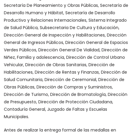
Secretaría De Planeamiento y Obras Públicas, Secretaría de
Desarrollo Humano y Hábitat, Secretaría de Desarrollo
Productivo y Relaciones Internacionales, Sistema Integrado
de Salud Pública, Subsecretaria De Cultura y Educación,
Dirección General de Inspección y Habilitaciones, Dirección
General de Ingresos Públicos, Dirección General de Espacios
Verdes Públicos, Dirección General De Vialidad, Dirección de
Niñez, Familia y adolescencia, Dirección de Control Urbano
Vehicular, Dirección de Obras Sanitarias, Dirección de
Habilitaciones, Dirección de Rentas y Finanzas, Dirección de
Salud Comunitaria, Dirección de Ceremonial, Dirección de
Obras Públicas, Dirección de Compras y Suministros,
Dirección de Turismo, Dirección de Bromatología, Dirección
de Presupuesto, Dirección de Protección Ciudadana,
Contaduría General, Juzgado de Faltas y Escuelas
Municipales.
Antes de realizar la entrega formal de las medallas en