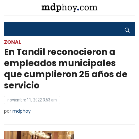
ZONAL
En Tandil reconocieron a
empleados municipales
que cumplieron 25 años de
servicio
noviembre 11, 2022 3:53 am
por
mdphoy