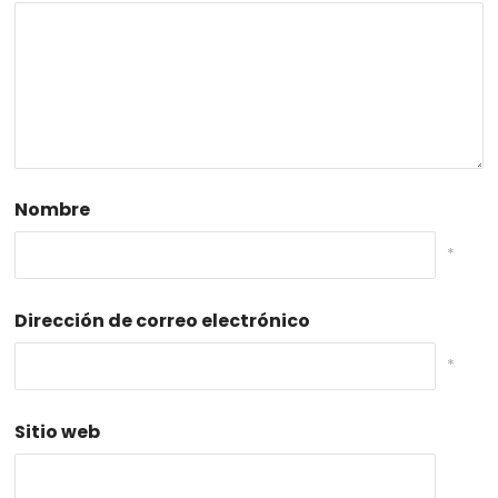
Nombre
*
Dirección de correo electrónico
*
Sitio web