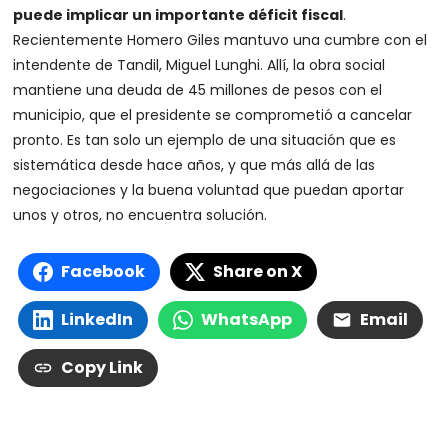
puede implicar un importante déficit fiscal
.
Recientemente Homero Giles mantuvo una cumbre con el
intendente de Tandil, Miguel Lunghi. Allí, la obra social
mantiene una deuda de 45 millones de pesos con el
municipio, que el presidente se comprometió a cancelar
pronto. Es tan solo un ejemplo de una situación que es
sistemática desde hace años, y que más allá de las
negociaciones y la buena voluntad que puedan aportar
unos y otros, no encuentra solución.
Facebook
Share on X
LinkedIn
WhatsApp
Email
Copy Link