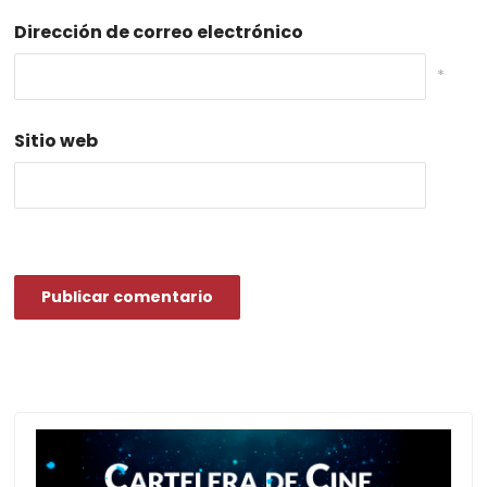
Dirección de correo electrónico
*
Sitio web