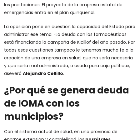
las prestaciones. El proyecto de la empresa estatal de
emergencias entra en el plan quinquenal.
La oposición pone en cuestión la capacidad del Estado para
administrar ese tema.
«La deuda con los farmacéuticos
está financiando la campaña de Kicillof del año pasado. Por
todas esas cuestiones tampoco le tenemos mucha fe a la
creación de una empresa en salud, que no sería necesaria
y que sería mal administrada, o usada para caja política»
,
aseveró
Alejandro Cellillo
.
¿Por qué se genera deuda
de IOMA con los
municipios?
Con el sistema actual de salud, en una provincia de
enorme extensión y complejidad, los
hospitales