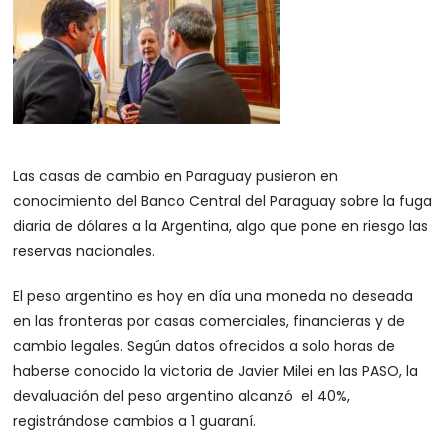
Las casas de cambio en Paraguay pusieron en
conocimiento del Banco Central del Paraguay sobre la fuga
diaria de dólares a la Argentina, algo que pone en riesgo las
reservas nacionales.
El peso argentino es hoy en día una moneda no deseada
en las fronteras por casas comerciales, financieras y de
cambio legales. Según datos ofrecidos a solo horas de
haberse conocido la victoria de Javier Milei en las PASO, la
devaluación del peso argentino alcanzó el 40%,
registrándose cambios a 1 guaraní.