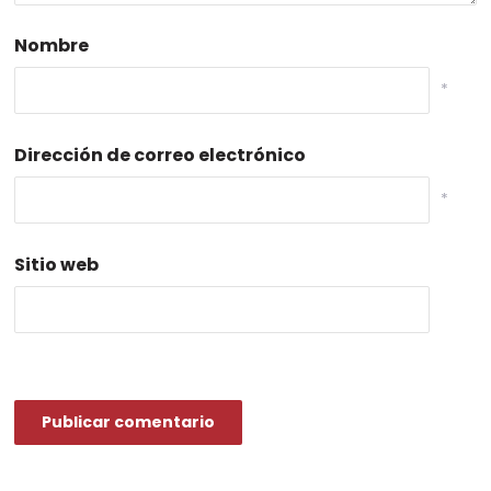
Nombre
*
Dirección de correo electrónico
*
Sitio web