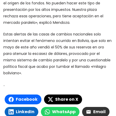
el origen de los fondos. No pueden hacer este tipo de
presentación por los altos impuestos. Nuestra plaza
rechaza esas operaciones, pero tiene aceptación en el
mercado paralelo», explicó Mendoza.
Estas alertas de las casas de cambios nacionales solo
intentan evitar el fenómeno ocurrido en Bolivia, que solo en
mayo de este año vendió el 50% de sus reservas en oro
para atenuar la escasez de dólares, provocado por el
mismo sistema de cambio paralelo y por una cuestionable
política fiscal que acabo por tumbar el llamado «milagro
boliviano».
..
Facebook
Share on X
LinkedIn
WhatsApp
Email