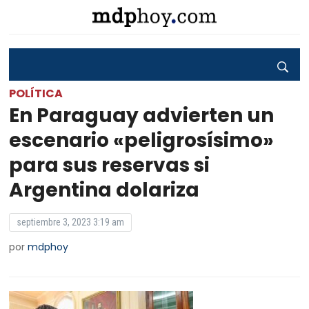
POLÍTICA
En Paraguay advierten un
escenario «peligrosísimo»
para sus reservas si
Argentina dolariza
septiembre 3, 2023 3:19 am
por
mdphoy