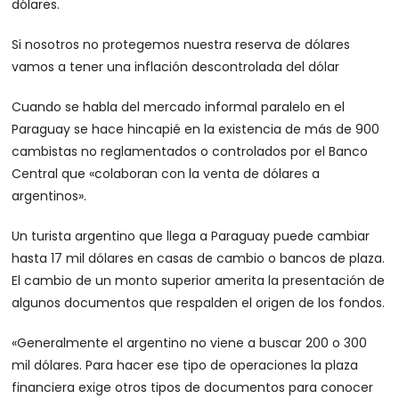
dólares.
Si nosotros no protegemos nuestra reserva de dólares
vamos a tener una inflación descontrolada del dólar
Cuando se habla del mercado informal paralelo en el
Paraguay se hace hincapié en la existencia de más de 900
cambistas no reglamentados o controlados por el Banco
Central que «colaboran con la venta de dólares a
argentinos».
Un turista argentino que llega a Paraguay puede cambiar
hasta 17 mil dólares en casas de cambio o bancos de plaza.
El cambio de un monto superior amerita la presentación de
algunos documentos que respalden el origen de los fondos.
«Generalmente el argentino no viene a buscar 200 o 300
mil dólares. Para hacer ese tipo de operaciones la plaza
financiera exige otros tipos de documentos para conocer