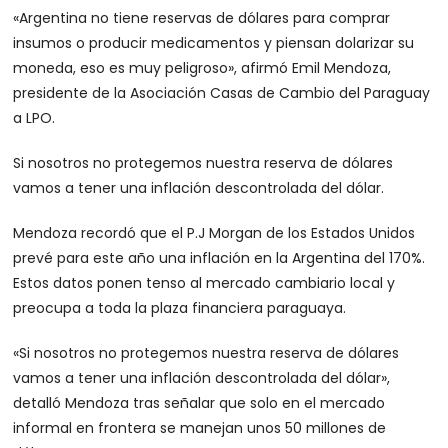
«Argentina no tiene reservas de dólares para comprar
insumos o producir medicamentos y piensan dolarizar su
moneda, eso es muy peligroso», afirmó Emil Mendoza,
presidente de la Asociación Casas de Cambio del Paraguay
a LPO.
Si nosotros no protegemos nuestra reserva de dólares
vamos a tener una inflación descontrolada del dólar.
Mendoza recordó que el P.J Morgan de los Estados Unidos
prevé para este año una inflación en la Argentina del 170%.
Estos datos ponen tenso al mercado cambiario local y
preocupa a toda la plaza financiera paraguaya.
«Si nosotros no protegemos nuestra reserva de dólares
vamos a tener una inflación descontrolada del dólar»,
detalló Mendoza tras señalar que solo en el mercado
informal en frontera se manejan unos 50 millones de