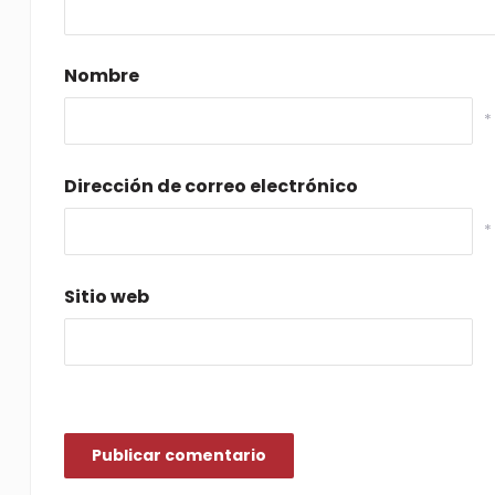
Nombre
*
Dirección de correo electrónico
*
Sitio web