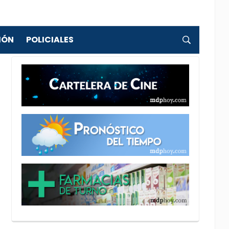
IÓN
POLICIALES