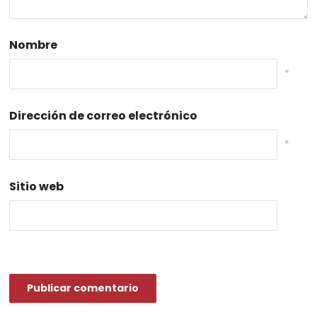
Nombre
*
Dirección de correo electrónico
*
Sitio web