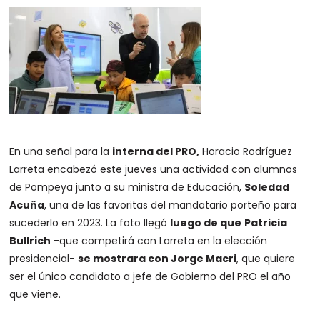
En una señal para la
interna del PRO,
Horacio Rodríguez
Larreta encabezó este jueves una actividad con alumnos
de Pompeya junto a su ministra de Educación,
Soledad
Acuña
, una de las favoritas del mandatario porteño para
sucederlo en 2023. La foto llegó
luego de que
Patricia
Bullrich
-que competirá con Larreta en la elección
presidencial-
se mostrara con Jorge Macri
, que quiere
ser el único candidato a jefe de Gobierno del PRO el año
que viene.