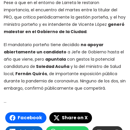
Pese a que en el entorno de Larreta le restaron
importancia, el encuentro del martes entre la titular del
PRO, que critica periódicamente la gestión porteña, y el hoy
ministro porteño y ex intendente de Vicente López
generó
malestar en el Gobierno de la Ciudad
.
El mandatario porteño tiene decidido
no apoyar
abiertamente un candidato
a Jefe de Gobierno hasta el
año que viene, pero
apuntala
con gestos la potencial
candidatura de
Soledad Acuña
y la del ministro de Salud
local,
Fernán Quirós
, de importante exposición pública
durante la pandemia de coronavirus. Ninguno de los dos, sin
embargo, confirmó públicamente que competirá.
…
Facebook
Share on X