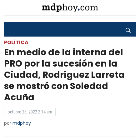
POLÍTICA
En medio de la interna del
PRO por la sucesión en la
Ciudad, Rodríguez Larreta
se mostró con Soledad
Acuña
octubre 28, 2022 2:14 am
por
mdphoy