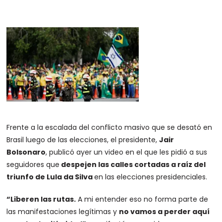
Frente a la escalada del conflicto masivo que se desató en
Brasil luego de las elecciones, el presidente,
Jair
Bolsonaro
, publicó ayer un video en el que les pidió a sus
seguidores que
despejen las calles cortadas a raíz del
triunfo de Lula da Silva
en las elecciones presidenciales.
“Liberen las rutas.
A mi entender eso no forma parte de
las manifestaciones legítimas y
no vamos a perder aquí