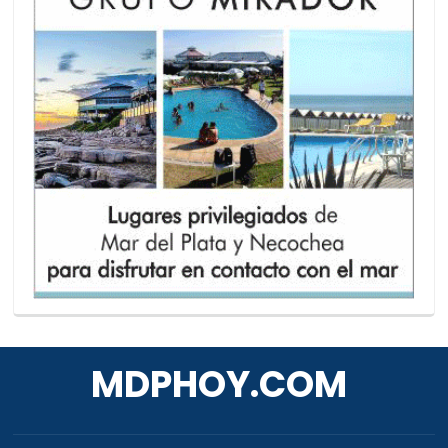
MDPHOY.COM