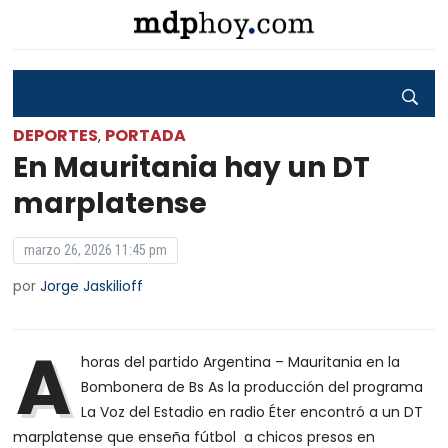
DEPORTES
PORTADA
,
En Mauritania hay un DT
marplatense
marzo 26, 2026 11:45 pm
por
Jorge Jaskilioff
A
horas del partido Argentina – Mauritania en la
Bombonera de Bs As la producción del programa
La Voz del Estadio en radio Éter encontró a un DT
marplatense que enseña fútbol a chicos presos en