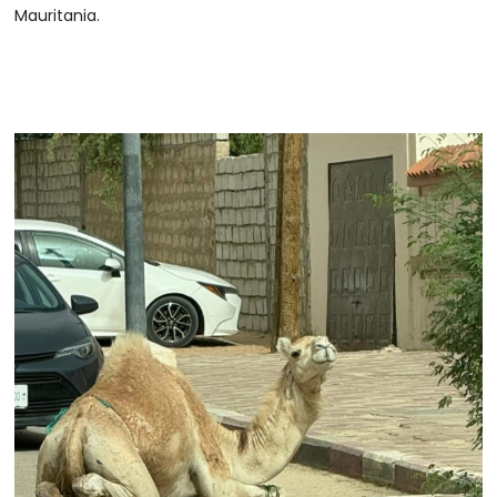
Mauritania.