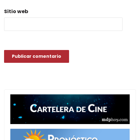
Sitio web