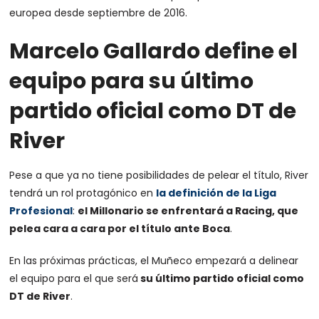
europea desde septiembre de 2016.
Marcelo Gallardo define el
equipo para su último
partido oficial como DT de
River
Pese a que ya no tiene posibilidades de pelear el título, River
tendrá un rol protagónico en
la definición de la Liga
Profesional
:
el Millonario se enfrentará a Racing, que
pelea cara a cara por el título ante Boca
.
En las próximas prácticas, el Muñeco empezará a delinear
el equipo para el que será
su último partido oficial como
DT de River
.