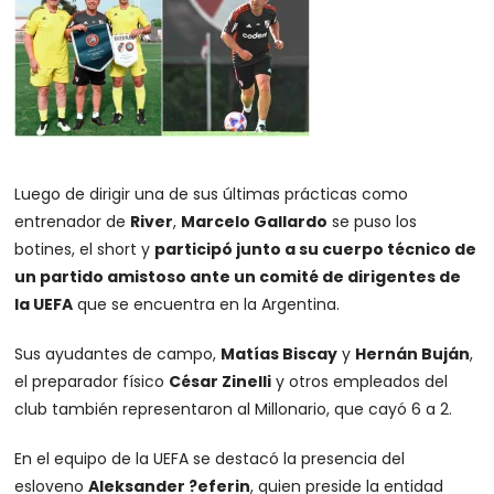
Luego de dirigir una de sus últimas prácticas como
entrenador de
River
,
Marcelo Gallardo
se puso los
botines, el short y
participó junto a su cuerpo técnico de
un partido amistoso ante un comité de dirigentes de
la UEFA
que se encuentra en la Argentina.
Sus ayudantes de campo,
Matías Biscay
y
Hernán Buján
,
el preparador físico
César Zinelli
y otros empleados del
club también representaron al Millonario, que cayó 6 a 2.
En el equipo de la UEFA se destacó la presencia del
esloveno
Aleksander ?eferin
, quien preside la entidad