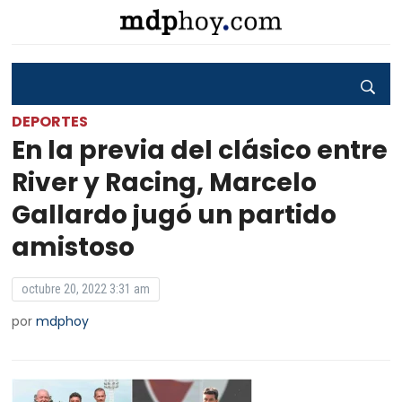
DEPORTES
En la previa del clásico entre
River y Racing, Marcelo
Gallardo jugó un partido
amistoso
octubre 20, 2022 3:31 am
por
mdphoy