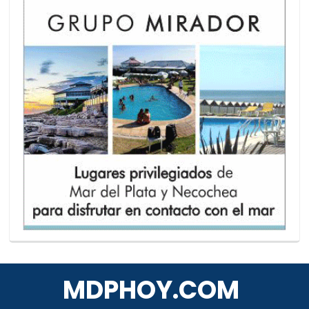
MDPHOY.COM