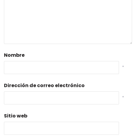
Nombre
*
Dirección de correo electrónico
*
Sitio web