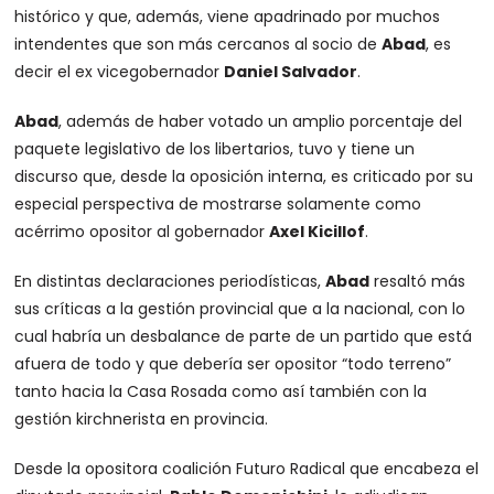
histórico y que, además, viene apadrinado por muchos
intendentes que son más cercanos al socio de
Abad
, es
decir el ex vicegobernador
Daniel Salvador
.
Abad
, además de haber votado un amplio porcentaje del
paquete legislativo de los libertarios, tuvo y tiene un
discurso que, desde la oposición interna, es criticado por su
especial perspectiva de mostrarse solamente como
acérrimo opositor al gobernador
Axel Kicillof
.
En distintas declaraciones periodísticas,
Abad
resaltó más
sus críticas a la gestión provincial que a la nacional, con lo
cual habría un desbalance de parte de un partido que está
afuera de todo y que debería ser opositor “todo terreno”
tanto hacia la Casa Rosada como así también con la
gestión kirchnerista en provincia.
Desde la opositora coalición Futuro Radical que encabeza el