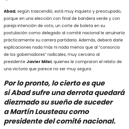
Abad
, según trascendió, está muy inquieto y preocupado,
porque en una elección con final de bandera verde y con
pareja intención de voto, un corte de boleta en su
postulación como delegado al comité nacional le arruinaría
prácticamente su carrera partidaria. Además, deberá darle
explicaciones nada más ni nada menos que al “consorcio
de los gobernadores” radicales, muy cercano al
presidente
Javier Milei
, quienes le compraron el relato de
una victoria que parece no ser muy segura.
Por lo pronto, lo cierto es que
si Abad sufre una derrota quedará
diezmado su sueño de suceder
a Martín Lousteau como
presidente del comité nacional.