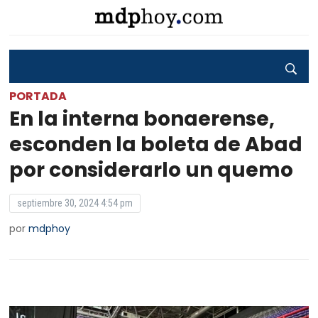
PORTADA
En la interna bonaerense,
esconden la boleta de Abad
por considerarlo un quemo
septiembre 30, 2024 4:54 pm
por
mdphoy