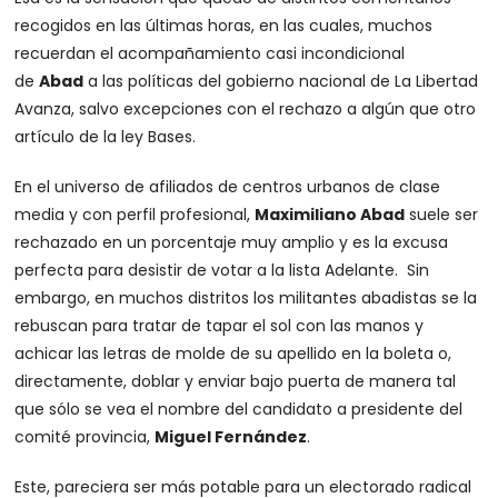
recogidos en las últimas horas, en las cuales, muchos
recuerdan el acompañamiento casi incondicional
de
Abad
a las políticas del gobierno nacional de La Libertad
Avanza, salvo excepciones con el rechazo a algún que otro
artículo de la ley Bases.
En el universo de afiliados de centros urbanos de clase
media y con perfil profesional,
Maximiliano Abad
suele ser
rechazado en un porcentaje muy amplio y es la excusa
perfecta para desistir de votar a la lista Adelante. Sin
embargo, en muchos distritos los militantes abadistas se la
rebuscan para tratar de tapar el sol con las manos y
achicar las letras de molde de su apellido en la boleta o,
directamente, doblar y enviar bajo puerta de manera tal
que sólo se vea el nombre del candidato a presidente del
comité provincia,
Miguel Fernández
.
Este, pareciera ser más potable para un electorado radical