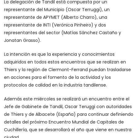
La delegación de Tandil está compuesta por un
representante del Municipio (Oscar Terruggi), un
representante de APYMET (Alberto Charro), una
representante de INTI (Verónica Pinheiro) y dos
representantes del sector (Matías Sánchez Castaño y
Jonatan Grasso).
La intención es que la experiencia y conocimientos
adquiridos en todos estos encuentros que se realizan en
Thiers y la región de Clermont-Ferrand puedan trasladarse
en acciones para el fomento de la actividad y los
protocolos de calidad en la industria tandilense.
Además este miércoles se realizará un encuentro entre el
Jefe de Gabinete de Tandil, Oscar Teruggi con autoridades
de Thiers y de Albacete (España) para continuar definiendo
detalles del próximo Encuentro Mundial de Capitales de
Cuchillería, que se desarrollará el año que viene en nuestra
ciudad.