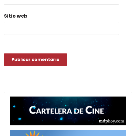
Sitio web