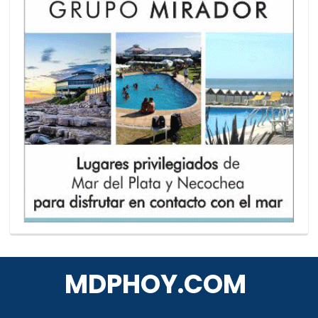
MDPHOY.COM