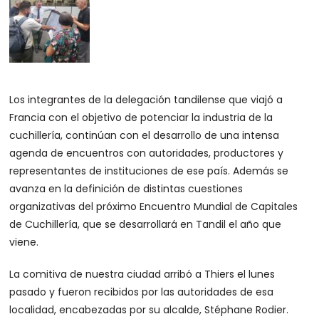
Los integrantes de la delegación tandilense que viajó a
Francia con el objetivo de potenciar la industria de la
cuchillería, continúan con el desarrollo de una intensa
agenda de encuentros con autoridades, productores y
representantes de instituciones de ese país. Además se
avanza en la definición de distintas cuestiones
organizativas del próximo Encuentro Mundial de Capitales
de Cuchillería, que se desarrollará en Tandil el año que
viene.
La comitiva de nuestra ciudad arribó a Thiers el lunes
pasado y fueron recibidos por las autoridades de esa
localidad, encabezadas por su alcalde, Stéphane Rodier.