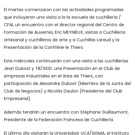
El martes comenzaron con las actividades programadas
que incluyeron una visita a la la escuela de cuchillería /
CFAI, un encuentro con el director regional del Centro de
Formación de Auvernia, Eric MEYNIEUX, visitas a Cuchillería
artesanal y cuchilleros de arte y a Cuchillas Laraud y la
Presentación de la Confrérie le Thiers.
Este miércoles continuarán con una visita a las cuchillerías
Jean Dubost y TB/GDD, una Presentación en el Club de
empresas industriales en el área de Thiers, con
participación de Alexandre Dubost (Miembro de la Junta del
Club de Negocios) y Nicolás Daulon (Presidente del Club
Empresarial).
Además tendrán un encuentro con Stéphane Guillaumont,
Presidente de la Federación Francesa de Cuchillería.
El último día visitarán la Universidad: UCA/SIGMA, el Instituto