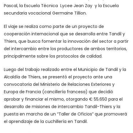
Pascal, la Escuela Técnica Lycee Jean Zay y la Escuela
secundaria vocacional Germaine Tillion.
El viaje se realiza como parte de un proyecto de
cooperación internacional que se desarrolla entre Tandil y
Thiers, que busca fomentar la innovación del sector a partir
del intercambio entre los productores de ambos territorios,
principalmente sobre los protocolos de calidad.
Luego del trabajo realizado entre el Municipio de Tandil y la
Alcaldía de Thiers, se presentó el proyecto ante una
convocatoria del Ministerio de Relaciones Exteriores y
Europa de Francia (cancillería francesa) que decidió
aprobar y financiar el mismo, otorgando € 55.650 para el
desarrollo de misiones de intercambio Tandil-Thiers y la
puesta en marcha de un “Taller de Oficios” que promoverá
el aprendizaje de la cuchillería en Tandil.