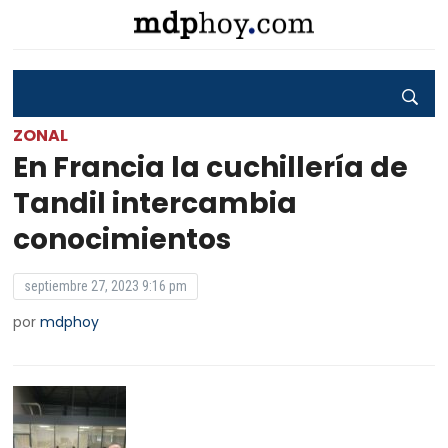
ZONAL
En Francia la cuchillería de
Tandil intercambia
conocimientos
septiembre 27, 2023 9:16 pm
por
mdphoy