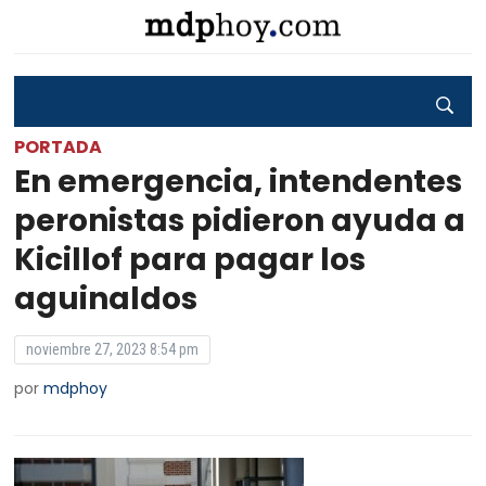
PORTADA
En emergencia, intendentes
peronistas pidieron ayuda a
Kicillof para pagar los
aguinaldos
noviembre 27, 2023 8:54 pm
por
mdphoy