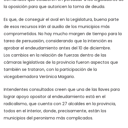
la oposición para que autoricen la toma de deuda.
Es que, de conseguir el aval en la Legislatura, buena parte
de esos recursos irán al auxilio de los municipios más
comprometidos. No hay mucho margen de tiempo para la
tarea de persuasión, considerando que la intención es
aprobar el endeudamiento antes del 10 de diciembre.
Los cambios en la relación de fuerzas dentro de las
cámaras legislativas de la provincia fueron aspectos que
también se trataron, con la participación de la
vicegobernadora Verónica Magario.
Intendentes consultados creen que una de las llaves para
lograr apoyo opositor al endeudamiento está en el
radicalismo, que cuenta con 27 alcaldes en la provincia,
todos en el interior, donde, precisamente, están los
municipios del peronismo más complicados.