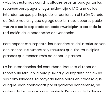
«Muchos estamos con dificultades severas para juntar los
recursos para pagar el aguinaldo», dijo a LPO uno de los
intendentes que participó de la reunión en el Salón Dorado
de Gobernación y que agregó que la masa coparticipable
«no va a ser la esperada en cada municipio» a partir de la
reducción de la percepción de Ganancias.
Para capear ese impacto, los intendentes del interior se ven
con menos instrumentos y recursos que «los municipios
grandes que reciben más de coparticipación».
En las intendencias del conurbano, inquieta el tenor del
recorte de Milei en la obra pública y «el impacto social» en
sus comunidades. La mayoría tiene obras en proceso que,
aunque sean financiadas por el gobierno bonaerense, se
nutren de los recursos que recibe la Provincia de la Nación.
.