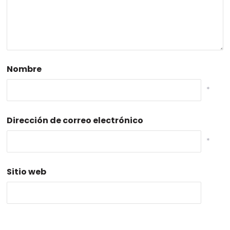
Nombre
*
Dirección de correo electrónico
*
Sitio web