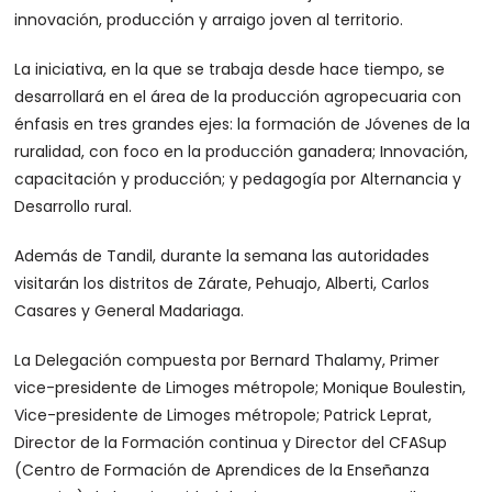
innovación, producción y arraigo joven al territorio.
La iniciativa, en la que se trabaja desde hace tiempo, se
desarrollará en el área de la producción agropecuaria con
énfasis en tres grandes ejes: la formación de Jóvenes de la
ruralidad, con foco en la producción ganadera; Innovación,
capacitación y producción; y pedagogía por Alternancia y
Desarrollo rural.
Además de Tandil, durante la semana las autoridades
visitarán los distritos de Zárate, Pehuajo, Alberti, Carlos
Casares y General Madariaga.
La Delegación compuesta por Bernard Thalamy, Primer
vice-presidente de Limoges métropole; Monique Boulestin,
Vice-presidente de Limoges métropole; Patrick Leprat,
Director de la Formación continua y Director del CFASup
(Centro de Formación de Aprendices de la Enseñanza