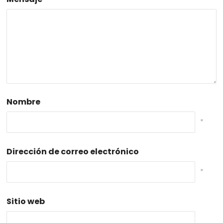
Nombre
*
Dirección de correo electrónico
*
Sitio web