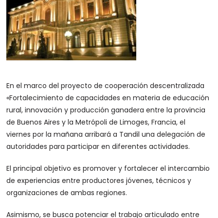
En el marco del proyecto de cooperación descentralizada
«Fortalecimiento de capacidades en materia de educación
rural, innovación y producción ganadera entre la provincia
de Buenos Aires y la Metrópoli de Limoges, Francia, el
viernes por la mañana arribará a Tandil una delegación de
autoridades para participar en diferentes actividades.
El principal objetivo es promover y fortalecer el intercambio
de experiencias entre productores jóvenes, técnicos y
organizaciones de ambas regiones.
Asimismo, se busca potenciar el trabajo articulado entre