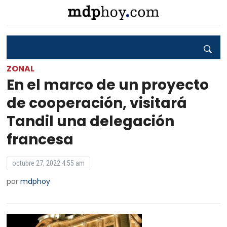
ZONAL
En el marco de un proyecto
de cooperación, visitará
Tandil una delegación
francesa
octubre 27, 2022 4:55 am
por
mdphoy