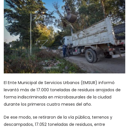
El Ente Municipal de Servicios Urbanos (EMSUR) informó
levantó más de 17.000 toneladas de residuos arrojados de
forma indiscriminada en microbasurales de la ciudad
durante los primeros cuatro meses del año.
De ese modo, se retiraron de la vía pública, terrenos y
descampados, 17.052 toneladas de residuos, entre