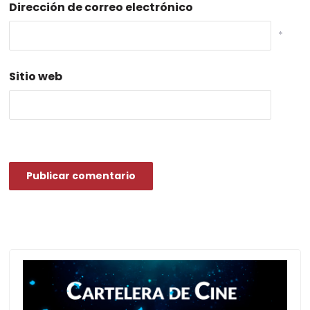
Dirección de correo electrónico
*
Sitio web