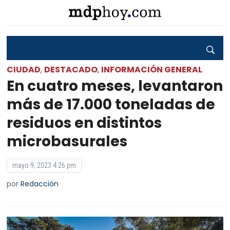
CIUDAD
DESTACADO
INFORMACIÓN GENERAL
,
,
En cuatro meses, levantaron
más de 17.000 toneladas de
residuos en distintos
microbasurales
mayo 9, 2023 4:26 pm
por
Redacción