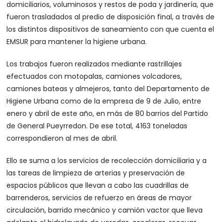
domiciliarios, voluminosos y restos de poda y jardinería, que
fueron trasladados al predio de disposición final, a través de
los distintos dispositivos de saneamiento con que cuenta el
EMSUR para mantener la higiene urbana.
Los trabajos fueron realizados mediante rastrillajes
efectuados con motopalas, camiones volcadores,
camiones bateas y almejeros, tanto del Departamento de
Higiene Urbana como de la empresa de 9 de Julio, entre
enero y abril de este año, en más de 80 barrios del Partido
de General Pueyrredon. De ese total, 4163 toneladas
correspondieron al mes de abril.
Ello se suma a los servicios de recolección domiciliaria y a
las tareas de limpieza de arterias y preservación de
espacios públicos que llevan a cabo las cuadrillas de
barrenderos, servicios de refuerzo en áreas de mayor
circulación, barrido mecánico y camión vactor que lleva