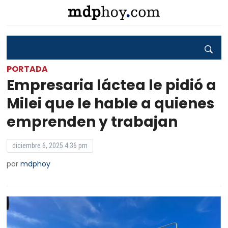
PORTADA
Empresaria láctea le pidió a
Milei que le hable a quienes
emprenden y trabajan
diciembre 6, 2025 4:36 pm
por
mdphoy