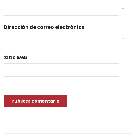
*
Dirección de correo electrónico
*
Sitio web