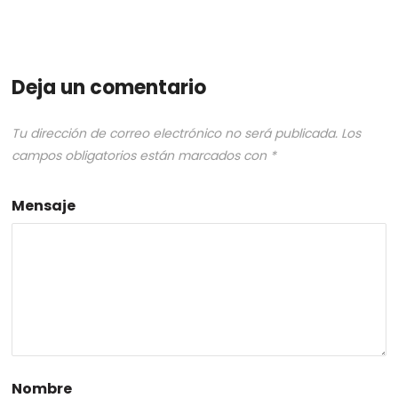
Deja un comentario
Tu dirección de correo electrónico no será publicada.
Los
campos obligatorios están marcados con
*
Mensaje
Nombre