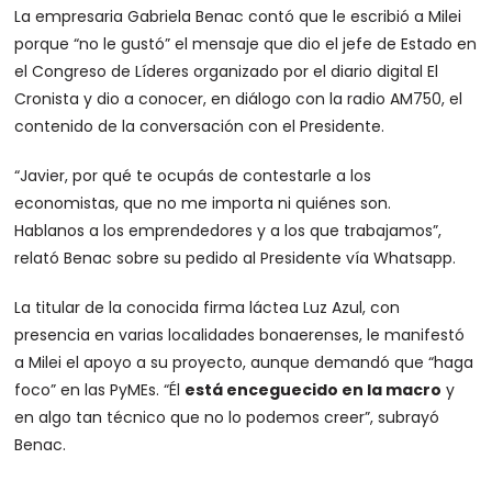
La empresaria Gabriela Benac contó que le escribió a Milei
porque “no le gustó” el mensaje que dio el jefe de Estado en
el Congreso de Líderes organizado por el diario digital El
Cronista y dio a conocer, en diálogo con la radio AM750, el
contenido de la conversación con el Presidente.
“Javier, por qué te ocupás de contestarle a los
economistas, que no me importa ni quiénes son.
Hablanos a los emprendedores y a los que trabajamos”,
relató Benac sobre su pedido al Presidente vía Whatsapp.
La titular de la conocida firma láctea Luz Azul, con
presencia en varias localidades bonaerenses, le manifestó
a Milei el apoyo a su proyecto, aunque demandó que “haga
foco” en las PyMEs. “Él
está enceguecido en la macro
y
en algo tan técnico que no lo podemos creer”, subrayó
Benac.