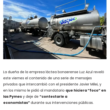
La dueña de la empresa láctea bonaerense Luz Azul reveló
este viernes el contenido de una serie de mensajes
privados que intercambió con el presidente Javier Milei, y
en los mismo le pidió al mandatario
que hiciera “foco” en
las Pymes
y deje de
“contestarle a
economistas”
durante sus intervenciones públicas.