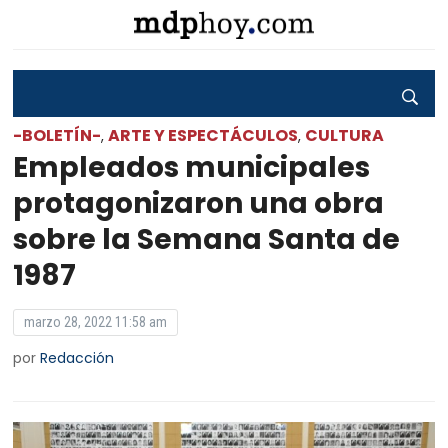
-BOLETÍN-
ARTE Y ESPECTÁCULOS
CULTURA
,
,
Empleados municipales
protagonizaron una obra
sobre la Semana Santa de
1987
marzo 28, 2022 11:58 am
por
Redacción