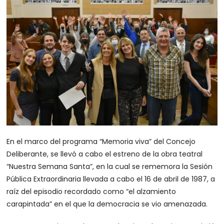
En el marco del programa “Memoria viva” del Concejo
Deliberante, se llevó a cabo el estreno de la obra teatral
“Nuestra Semana Santa”, en la cual se rememora la Sesión
Pública Extraordinaria llevada a cabo el 16 de abril de 1987, a
raíz del episodio recordado como “el alzamiento
carapintada” en el que la democracia se vio amenazada.