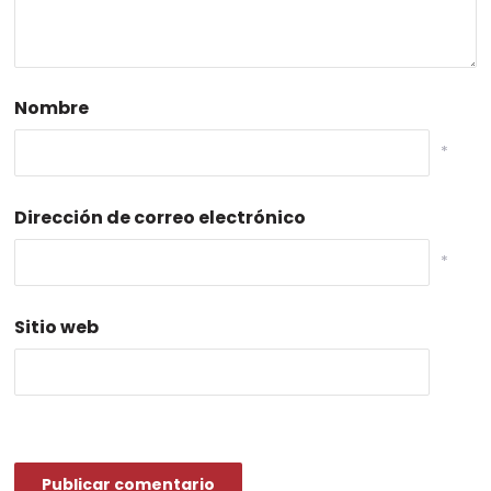
Nombre
*
Dirección de correo electrónico
*
Sitio web