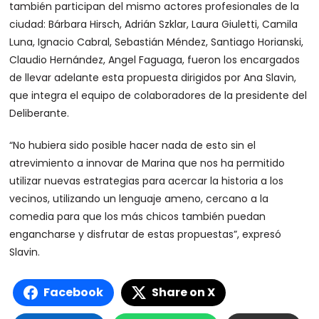
también participan del mismo actores profesionales de la
ciudad: Bárbara Hirsch, Adrián Szklar, Laura Giuletti, Camila
Luna, Ignacio Cabral, Sebastián Méndez, Santiago Horianski,
Claudio Hernández, Angel Faguaga, fueron los encargados
de llevar adelante esta propuesta dirigidos por Ana Slavin,
que integra el equipo de colaboradores de la presidente del
Deliberante.
“No hubiera sido posible hacer nada de esto sin el
atrevimiento a innovar de Marina que nos ha permitido
utilizar nuevas estrategias para acercar la historia a los
vecinos, utilizando un lenguaje ameno, cercano a la
comedia para que los más chicos también puedan
engancharse y disfrutar de estas propuestas”, expresó
Slavin.
Facebook
Share on X