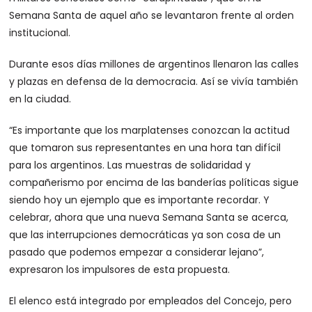
Semana Santa de aquel año se levantaron frente al orden
institucional.
Durante esos días millones de argentinos llenaron las calles
y plazas en defensa de la democracia. Así se vivía también
en la ciudad.
“Es importante que los marplatenses conozcan la actitud
que tomaron sus representantes en una hora tan difícil
para los argentinos. Las muestras de solidaridad y
compañerismo por encima de las banderías políticas sigue
siendo hoy un ejemplo que es importante recordar. Y
celebrar, ahora que una nueva Semana Santa se acerca,
que las interrupciones democráticas ya son cosa de un
pasado que podemos empezar a considerar lejano”,
expresaron los impulsores de esta propuesta.
El elenco está integrado por empleados del Concejo, pero