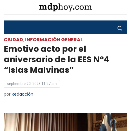
CIUDAD
INFORMACIÓN GENERAL
,
Emotivo acto por el
aniversario de la EES N°4
“Islas Malvinas”
septiembre 20, 2023 11:27 am
por
Redacción