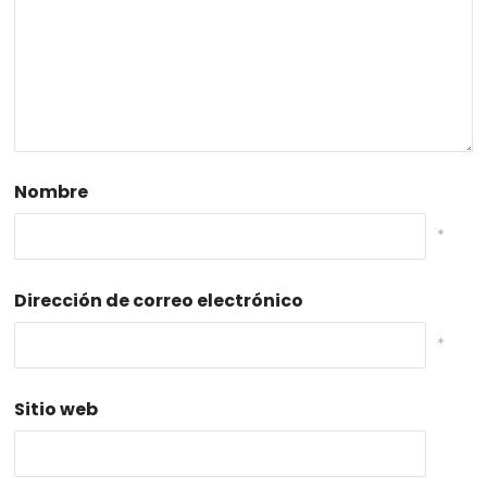
Nombre
*
Dirección de correo electrónico
*
Sitio web