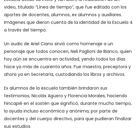
video, titulado “Línea de tiempo”, que fue editado con los
aportes de docentes, alumnos, ex alumnos y auxiliares.
Imágenes que dieron cuenta de la identidad de la Escuela 4
a través del tiempo.
Un audio de Ariel Ciano sirvió como homenaje a un
personaje que todos conocen, Neli Paglioni de Bianco, quien
hoy aún se encuentra en actividad, yendo todos los días
hace ya más de cuarenta años. Fue maestra, preceptora y
ahora ya en Secretaría, custodiando los libros y archivos.
Ex alumnos de la escuela también brindaron sus
testimonios, Nicolás Agüero y Florencia Morales, haciendo
hincapié en el sostén que significó, durante mucho tiempo,
la ayuda incluso económica y anónima, por parte de
docentes y del cuerpo directivo, para que pudieran finalizar
sus estudios.