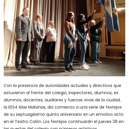
Con la presencia de autoridades actuales y directivos que
estuvieron al frente del colegio, inspectores, alumnos, ex
alumnos, docentes, auxiliares y fuerzas vivas de la ciudad,
la EES4 Islas Malvinas, dio comienzo a una serie de festejos
de su septuagésimo quinto aniversario en un emotivo acto
en el Teatro Colón. Los festejos continuarán el jueves 28 en
las puertas del colegio con números artísticos.