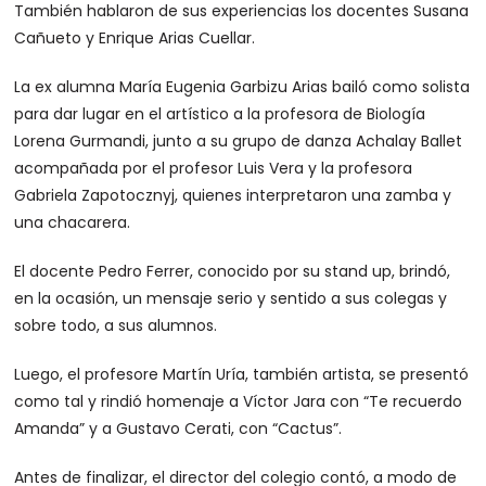
También hablaron de sus experiencias los docentes Susana
Cañueto y Enrique Arias Cuellar.
La ex alumna María Eugenia Garbizu Arias bailó como solista
para dar lugar en el artístico a la profesora de Biología
Lorena Gurmandi, junto a su grupo de danza Achalay Ballet
acompañada por el profesor Luis Vera y la profesora
Gabriela Zapotocznyj, quienes interpretaron una zamba y
una chacarera.
El docente Pedro Ferrer, conocido por su stand up, brindó,
en la ocasión, un mensaje serio y sentido a sus colegas y
sobre todo, a sus alumnos.
Luego, el profesore Martín Uría, también artista, se presentó
como tal y rindió homenaje a Víctor Jara con “Te recuerdo
Amanda” y a Gustavo Cerati, con “Cactus”.
Antes de finalizar, el director del colegio contó, a modo de