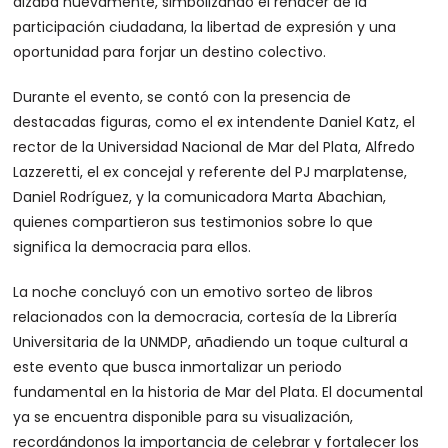
alzaba nuevamente, simbolizando el renacer de la
participación ciudadana, la libertad de expresión y una
oportunidad para forjar un destino colectivo.
Durante el evento, se contó con la presencia de
destacadas figuras, como el ex intendente Daniel Katz, el
rector de la Universidad Nacional de Mar del Plata, Alfredo
Lazzeretti, el ex concejal y referente del PJ marplatense,
Daniel Rodríguez, y la comunicadora Marta Abachian,
quienes compartieron sus testimonios sobre lo que
significa la democracia para ellos.
La noche concluyó con un emotivo sorteo de libros
relacionados con la democracia, cortesía de la Librería
Universitaria de la UNMDP, añadiendo un toque cultural a
este evento que busca inmortalizar un periodo
fundamental en la historia de Mar del Plata. El documental
ya se encuentra disponible para su visualización,
recordándonos la importancia de celebrar y fortalecer los