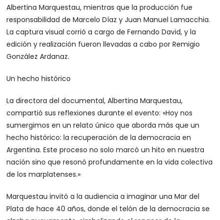
Albertina Marquestau, mientras que la producción fue
responsabilidad de Marcelo Díaz y Juan Manuel Lamacchia.
La captura visual corrió a cargo de Fernando David, y la
edición y realización fueron llevadas a cabo por Remigio
González Ardanaz.
Un hecho histórico
La directora del documental, Albertina Marquestau,
compartió sus reflexiones durante el evento: «Hoy nos
sumergimos en un relato único que aborda más que un
hecho histórico: la recuperación de la democracia en
Argentina. Este proceso no solo marcó un hito en nuestra
nación sino que resonó profundamente en la vida colectiva
de los marplatenses.»
Marquestau invitó a la audiencia a imaginar una Mar del
Plata de hace 40 años, donde el telón de la democracia se