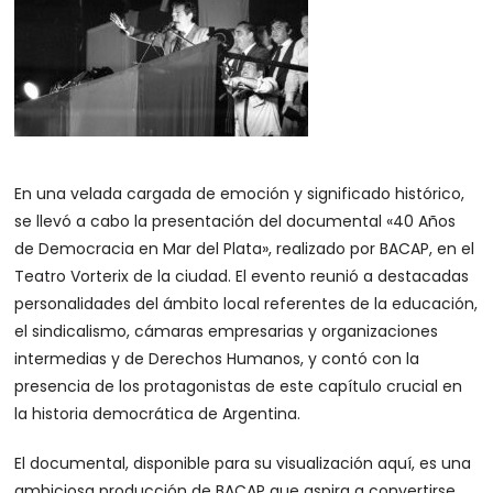
En una velada cargada de emoción y significado histórico,
se llevó a cabo la presentación del documental «40 Años
de Democracia en Mar del Plata», realizado por BACAP, en el
Teatro Vorterix de la ciudad. El evento reunió a destacadas
personalidades del ámbito local referentes de la educación,
el sindicalismo, cámaras empresarias y organizaciones
intermedias y de Derechos Humanos, y contó con la
presencia de los protagonistas de este capítulo crucial en
la historia democrática de Argentina.
El documental, disponible para su visualización aquí, es una
ambiciosa producción de BACAP que aspira a convertirse