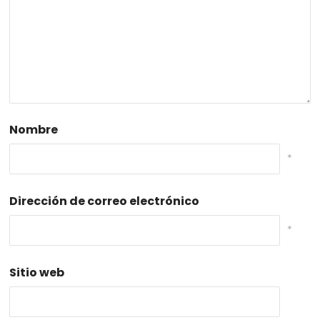
Nombre
*
Dirección de correo electrónico
*
Sitio web