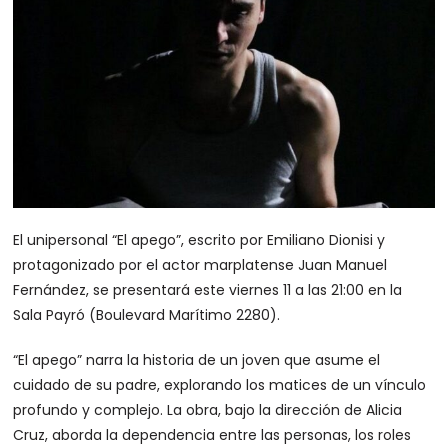
El unipersonal “El apego”, escrito por Emiliano Dionisi y
protagonizado por el actor marplatense Juan Manuel
Fernández, se presentará este viernes 11 a las 21:00 en la
Sala Payró (Boulevard Marítimo 2280).
“El apego” narra la historia de un joven que asume el
cuidado de su padre, explorando los matices de un vínculo
profundo y complejo. La obra, bajo la dirección de Alicia
Cruz, aborda la dependencia entre las personas, los roles