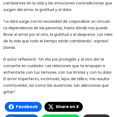
cambiantes en la vida y las emociones contradictorias que
surgen del amor, la gratitud y el dolor.
“La obra surge con la necesidad de corporalizar un vínculo.
La dependencia de las personas, hasta dónde nos puede
llevar el amor por el otro, la gratitud o el desprecio. Los roles
de la vida que todo el tiempo están cambiando”, expresó
Dionisi.
El autor reflexionó: “Un día sos protegido y al otro día te
convertís en cuidador. Las relaciones que te empujan a
enfrentarte con tus temores, con tus límites y con tu dolor.
El amor imperfecto, incómodo, lejos del idílico, me resulta
conmovedor, así como las ausencias, tan silenciosas que
gritan”.
Facebook
Share on X