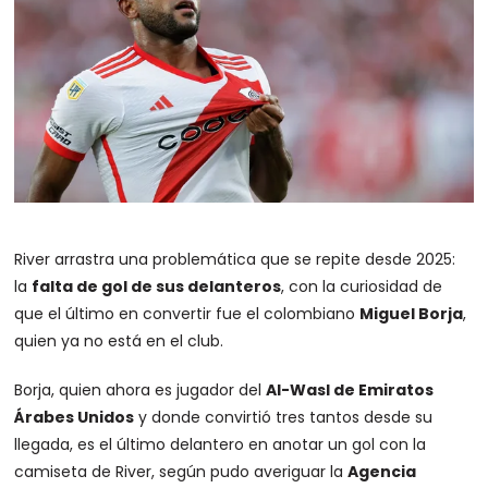
River arrastra una problemática que se repite desde 2025:
la
falta de gol de sus delanteros
, con la curiosidad de
que el último en convertir fue el colombiano
Miguel Borja
,
quien ya no está en el club.
Borja, quien ahora es jugador del
Al-Wasl de Emiratos
Árabes Unidos
y donde convirtió tres tantos desde su
llegada, es el último delantero en anotar un gol con la
camiseta de River, según pudo averiguar la
Agencia