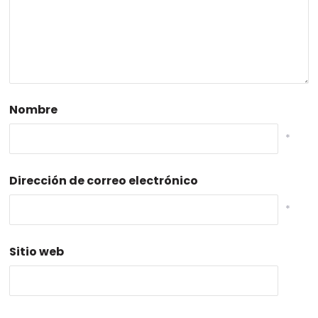
Nombre
*
Dirección de correo electrónico
*
Sitio web