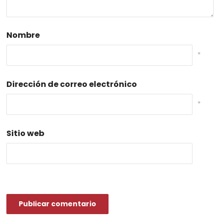
Nombre
*
Dirección de correo electrónico
*
Sitio web