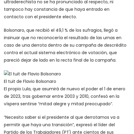
ultraderechista no se ha pronunciado al respecto, ni
tampoco hay constancia de que haya entrado en
contacto con el presidente electo.
Bolsonaro, que recibió el 49,1 % de los sufragios, llegó a
insinuar que no reconocería el resultado de las urnas en
caso de una derrota dentro de su campaña de descrédito
contra el actual sistema electrónico de votación, que
pareció dejar de lado en la recta final de la campaña.
El tuit de Flavio Bolsonaro
El propio Lula, que asumirá de nuevo el poder el 1 de enero
de 2023, tras gobernar entre 2003 y 2010, confesó en la
víspera sentirse “mitad alegre y mitad preocupado”.
”Necesito saber si el presidente al que derrotamos va a
permitir que haya una transición”, expresó el líder del
Partido de los Trabajadores (PT) ante cientos de sus