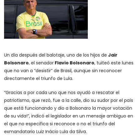
Un día después del balotaje, uno de los hijos de
Jair
Bolsonaro
, el senador
Flavio Bolsonaro
, tuiteó este lunes
que no van a “desistir” de Brasil, aunque sin reconocer
directamente el triunfo de Lula.
“Gracias a por cada uno que nos ayudó a rescatar el
patriotismo, que rezó, fue a la calle, dio su sudor por el país
que está funcionando y dio a Bolsonaro la mayor votación
de su vida!”, indicó el legislador en un mensaje ambiguo en
el que no especifica si reconoce o no el triunfo del
exmandatario Luiz Inácio Lula da Silva.