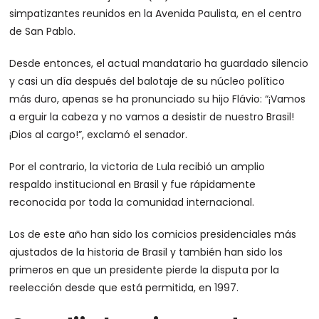
simpatizantes reunidos en la Avenida Paulista, en el centro
de San Pablo.
Desde entonces, el actual mandatario ha guardado silencio
y casi un día después del balotaje de su núcleo político
más duro, apenas se ha pronunciado su hijo Flávio: “¡Vamos
a erguir la cabeza y no vamos a desistir de nuestro Brasil!
¡Dios al cargo!”, exclamó el senador.
Por el contrario, la victoria de Lula recibió un amplio
respaldo institucional en Brasil y fue rápidamente
reconocida por toda la comunidad internacional.
Los de este año han sido los comicios presidenciales más
ajustados de la historia de Brasil y también han sido los
primeros en que un presidente pierde la disputa por la
reelección desde que está permitida, en 1997.