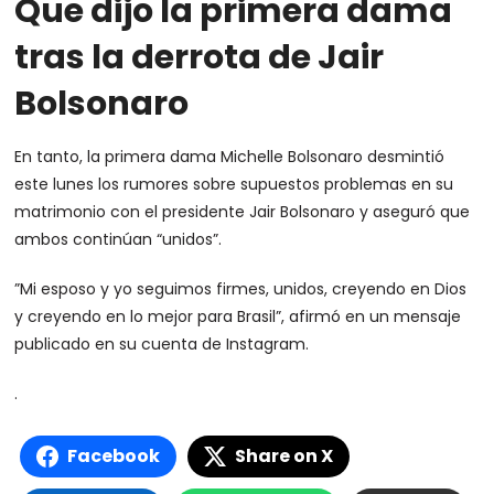
Que dijo la primera dama
tras la derrota de Jair
Bolsonaro
En tanto, la primera dama Michelle Bolsonaro desmintió
este lunes los rumores sobre supuestos problemas en su
matrimonio con el presidente Jair Bolsonaro y aseguró que
ambos continúan “unidos”.
”Mi esposo y yo seguimos firmes, unidos, creyendo en Dios
y creyendo en lo mejor para Brasil”, afirmó en un mensaje
publicado en su cuenta de Instagram.
.
Facebook
Share on X