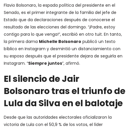
Flavio Bolsonaro, la espada política del presidente en el
Senado, es el primer integrante de la familia del jefe de
Estado que da declaraciones después de conocerse el
resultado de las elecciones del domingo. “¡Padre, estoy
contigo para lo que venga!”, escribió en otro tuit. En tanto,
la primera dama
Michelle Bolsonaro
publicó un texto
bíblico en Instagram y desmintió un distanciamiento con
su esposo después que el presidente dejara de seguirla en
Instagram. “
Siempre juntos
”, afirmó.
El silencio de Jair
Bolsonaro tras el triunfo de
Lula da Silva en el balotaje
Desde que las autoridades electorales oficializaron la
victoria de Lula con el 50,9 % de los votos, el líder