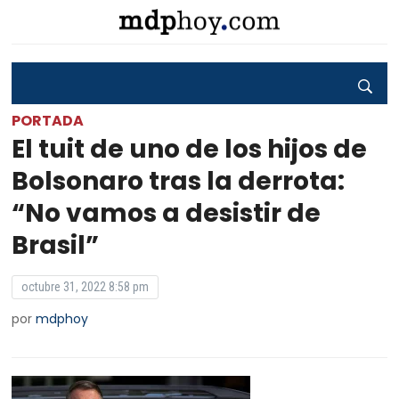
PORTADA
El tuit de uno de los hijos de
Bolsonaro tras la derrota:
“No vamos a desistir de
Brasil”
octubre 31, 2022 8:58 pm
por
mdphoy