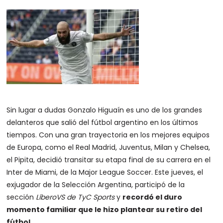
Sin lugar a dudas Gonzalo Higuaín es uno de los grandes
delanteros que salió del fútbol argentino en los últimos
tiempos. Con una gran trayectoria en los mejores equipos
de Europa, como el Real Madrid, Juventus, Milan y Chelsea,
el Pipita, decidió transitar su etapa final de su carrera en el
Inter de Miami, de la Major League Soccer. Este jueves, el
exjugador de la Selección Argentina, participó de la
sección
LíberoVS de TyC Sports
y
recordó el duro
momento familiar que le hizo plantear su retiro del
fútbol.