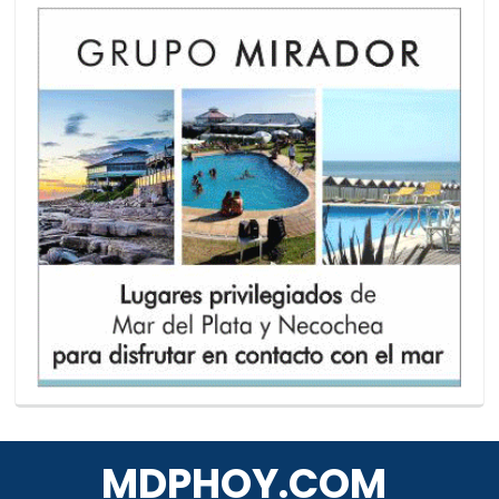
MDPHOY.COM