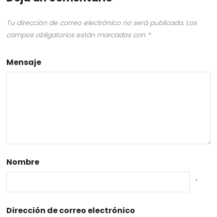
Tu dirección de correo electrónico no será publicada.
Los
campos obligatorios están marcados con
*
Mensaje
Nombre
*
Dirección de correo electrónico