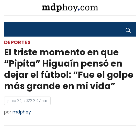
DEPORTES
El triste momento en que
“Pipita” Higuaín pensó en
dejar el fútbol: “Fue el golpe
más grande en mi vida”
junio 24, 2022 2:47 am
por
mdphoy