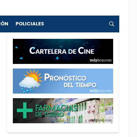
IÓN
POLICIALES