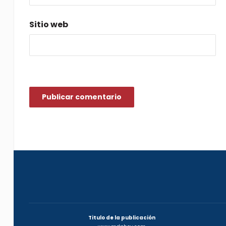
Sitio web
Titulo de la publicación