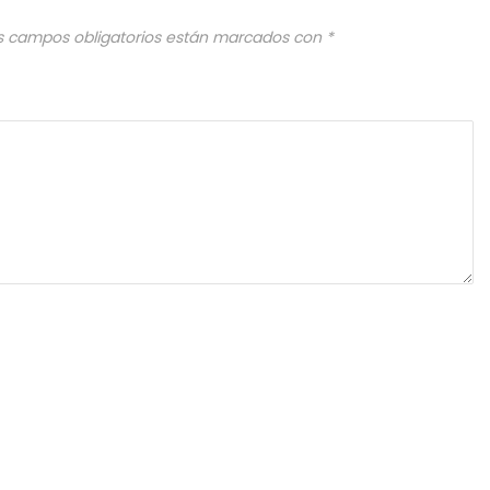
s campos obligatorios están marcados con
*