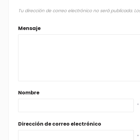
Tu dirección de correo electrónico no será publicada.
Lo
Mensaje
Nombre
*
Dirección de correo electrónico
*