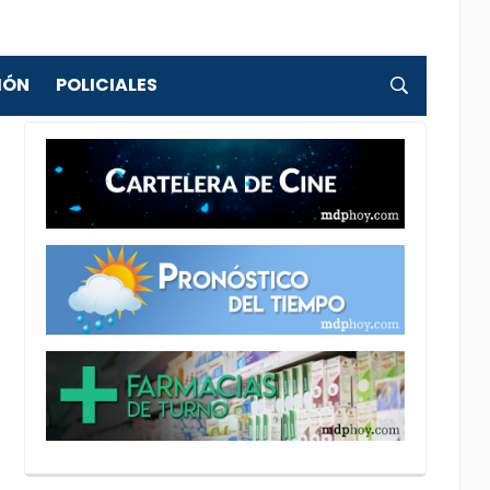
IÓN
POLICIALES