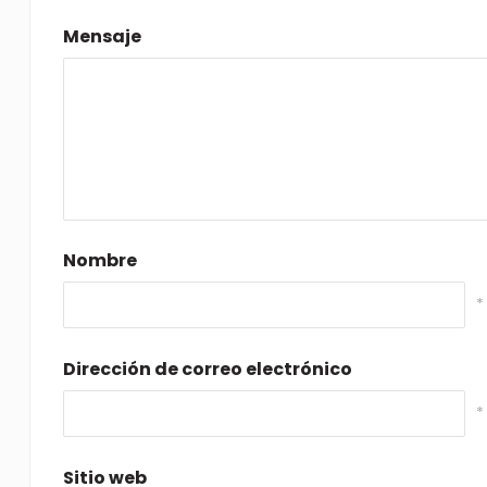
Mensaje
Nombre
*
Dirección de correo electrónico
*
Sitio web