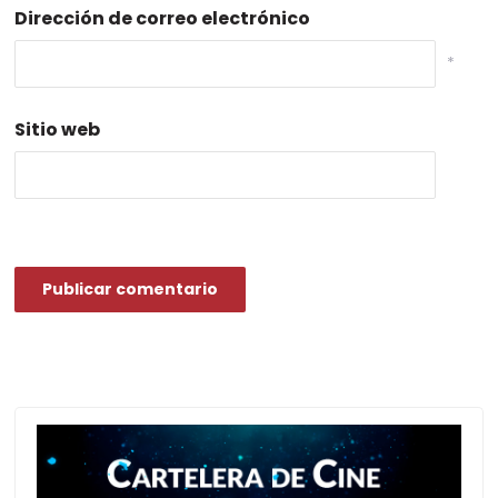
Dirección de correo electrónico
*
Sitio web