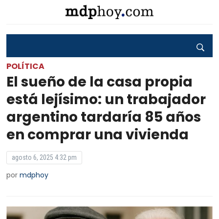
POLÍTICA
El sueño de la casa propia
está lejísimo: un trabajador
argentino tardaría 85 años
en comprar una vivienda
agosto 6, 2025 4:32 pm
por
mdphoy