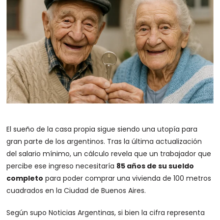
El sueño de la casa propia sigue siendo una utopía para
gran parte de los argentinos. Tras la última actualización
del salario mínimo, un cálculo revela que un trabajador que
percibe ese ingreso necesitaría
85 años de su sueldo
completo
para poder comprar una vivienda de 100 metros
cuadrados en la Ciudad de Buenos Aires.
Según supo Noticias Argentinas, si bien la cifra representa