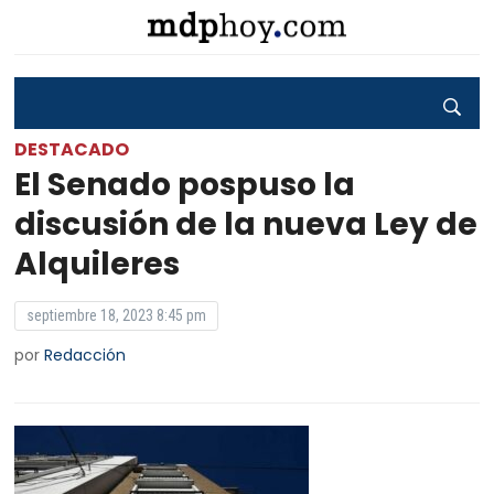
DESTACADO
El Senado pospuso la
discusión de la nueva Ley de
Alquileres
septiembre 18, 2023 8:45 pm
por
Redacción