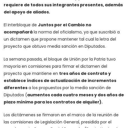
requiere de todos sus integrantes presentes, además
del apoyo de aliados.
El interbloque de
Juntos por el Cambio no
acompañará
la norma del oficialismo, ya que suscribió a
un dictamen que propone mantener tal cual la letra del
proyecto que obtuvo media sanción en Diputados.
La semana pasada, el bloque de Unión por la Patria tuvo
mayoría en comisiones para firmar el dictamen del
proyecto que mantiene en
tres años de contrato y
establece índices de actualización de incrementos
diferentes
a los propuestos por la media sanción de
Diputados (
aumentos cada cuatro meses y dos años de
plazo mínimo para los contratos de alquiler).
Los dictámenes se firmaron en el marco de la reunión de
las comisiones de Legislación General, presidida por el