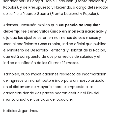
senador por La Pampa, Daniel Bensusán (Frente Nacional y
Popular), y de Presupuesto y Hacienda, a cargo del senador
de La Rioja Ricardo Guerra (Frente Nacional y Popular).
Además, Bensusán explicó que
«el precio del alquiler
debe fijarse como valor único en moneda nacional»
y
dijo que los ajustes serán en no menos de seis meses y
«con el coeficiente Casa Propia», índice oficial que publica
el Ministerio de Desarrollo Territorial y Hábitat de la Nación,
que está compuesto de dos promedios de salarios y el
índice de inflación de los últimos 12 meses.
También, hubo modificaciones respecto de incorporación
de ingresos al monotributo e incorporó un nuevo artículo
en el dictamen de mayoría sobre el impuesto a las
ganancias donde «las partes podrán deducir el 10% del
monto anual del contrato de locación».
Noticias Argentinas,