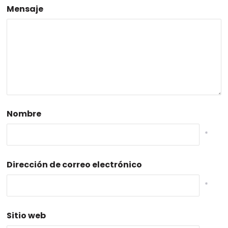
Mensaje
Nombre
*
Dirección de correo electrónico
*
Sitio web