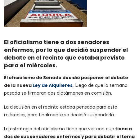
El oficialismo tiene a dos senadores
enfermos, por lo que decidió suspender el
debate en el recinto que estaba previsto
para el miércoles.
El oficialismo de Senado decidió posponer el debate
de la nueva
Ley de Alquileres
, luego de que la semana
pasada se firmaran dos dictámenes en comisión.
La discusión en el recinto estaba pensada para este
miércoles, pero finalmente se decidió suspenderla.
La estrategia del oficialismo tiene que ver con que
tiene a
dos de sus senadores enfermos y para debatir el tema