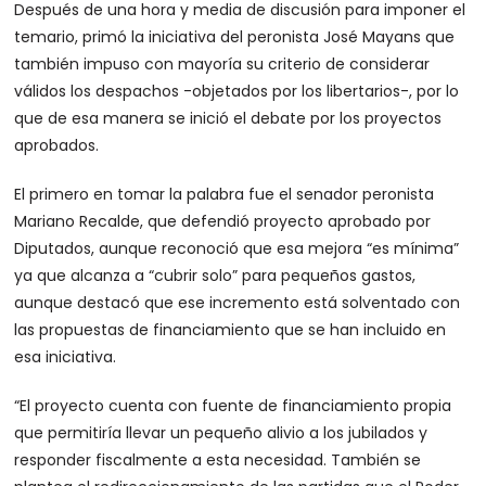
Después de una hora y media de discusión para imponer el
temario, primó la iniciativa del peronista José Mayans que
también impuso con mayoría su criterio de considerar
válidos los despachos -objetados por los libertarios-, por lo
que de esa manera se inició el debate por los proyectos
aprobados.
El primero en tomar la palabra fue el senador peronista
Mariano Recalde, que defendió proyecto aprobado por
Diputados, aunque reconoció que esa mejora “es mínima”
ya que alcanza a “cubrir solo” para pequeños gastos,
aunque destacó que ese incremento está solventado con
las propuestas de financiamiento que se han incluido en
esa iniciativa.
“El proyecto cuenta con fuente de financiamiento propia
que permitiría llevar un pequeño alivio a los jubilados y
responder fiscalmente a esta necesidad. También se