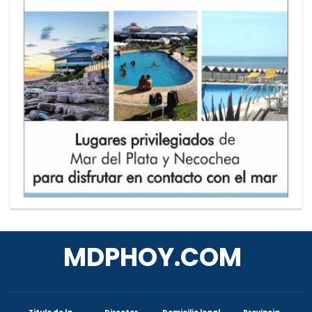
MDPHOY.COM