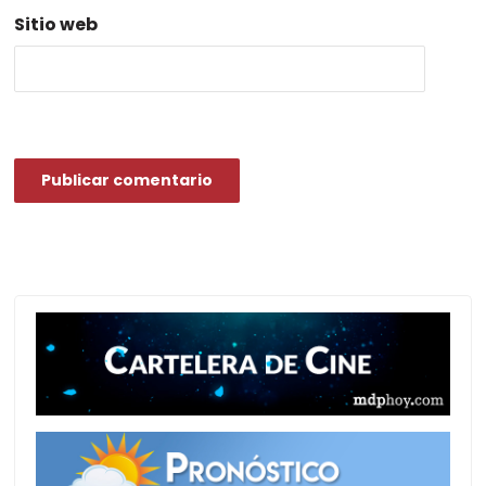
Sitio web