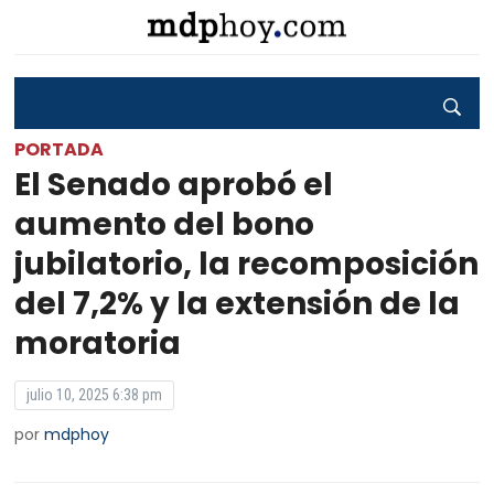
PORTADA
El Senado aprobó el
aumento del bono
jubilatorio, la recomposición
del 7,2% y la extensión de la
moratoria
julio 10, 2025 6:38 pm
por
mdphoy