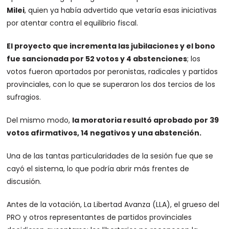
Milei
, quien ya había advertido que vetaría esas iniciativas
por atentar contra el equilibrio fiscal.
El proyecto que incrementa las jubilaciones y el bono
fue sancionada por 52 votos y 4 abstenciones
; los
votos fueron aportados por peronistas, radicales y partidos
provinciales, con lo que se superaron los dos tercios de los
sufragios.
Del mismo modo,
la moratoria resultó aprobado por 39
votos afirmativos, 14 negativos y una abstención.
Una de las tantas particularidades de la sesión fue que se
cayó el sistema, lo que podría abrir más frentes de
discusión.
Antes de la votación, La Libertad Avanza (LLA), el grueso del
PRO y otros representantes de partidos provinciales