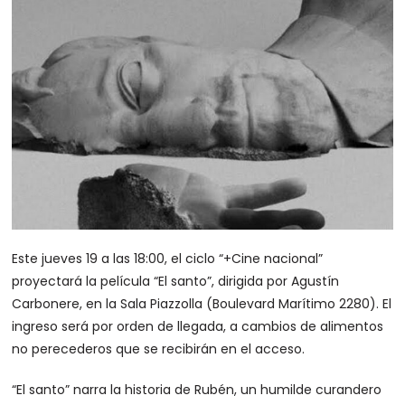
Este jueves 19 a las 18:00, el ciclo “+Cine nacional”
proyectará la película “El santo”, dirigida por Agustín
Carbonere, en la Sala Piazzolla (Boulevard Marítimo 2280). El
ingreso será por orden de llegada, a cambios de alimentos
no perecederos que se recibirán en el acceso.
“El santo” narra la historia de Rubén, un humilde curandero