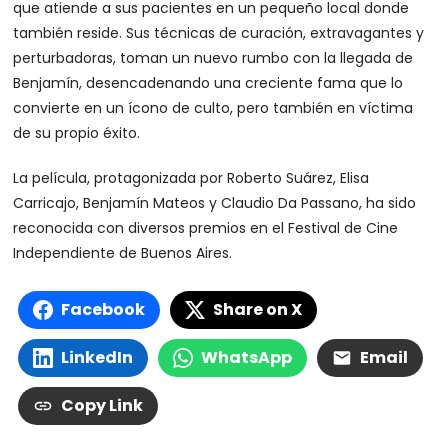
que atiende a sus pacientes en un pequeño local donde
también reside. Sus técnicas de curación, extravagantes y
perturbadoras, toman un nuevo rumbo con la llegada de
Benjamín, desencadenando una creciente fama que lo
convierte en un ícono de culto, pero también en víctima
de su propio éxito.
La película, protagonizada por Roberto Suárez, Elisa
Carricajo, Benjamín Mateos y Claudio Da Passano, ha sido
reconocida con diversos premios en el Festival de Cine
Independiente de Buenos Aires.
Facebook
Share on X
LinkedIn
WhatsApp
Email
Copy Link