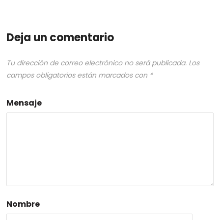
Deja un comentario
Tu dirección de correo electrónico no será publicada.
Los
campos obligatorios están marcados con
*
Mensaje
Nombre