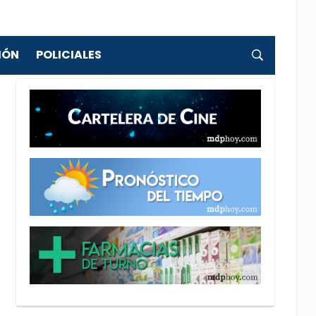
IÓN
POLICIALES