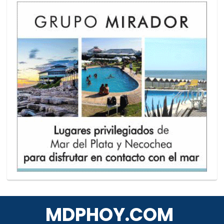
MDPHOY.COM