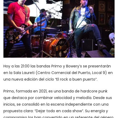
Hoy a las 21:00 las bandas Primo y Bowery’s se presentarán
en la Sala Laureti (Centro Comercial del Puerto, Local 9) en
una nueva edición del ciclo “El rock a buen puerto”.
Primo, formada en 2021, es una banda de hardcore punk
que destaca por combinar velocidad y melodía. Desde sus
inicios, se consolidó en la escena independiente con una
propuesta clara: “Dejar todo en cada show”. Su energía y
compromiso los han convertido en un referente del género.