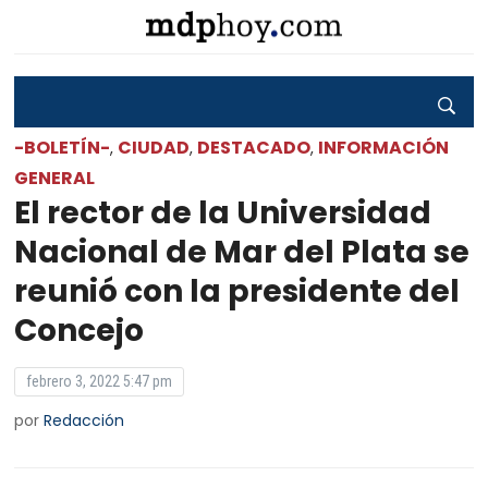
-BOLETÍN-
CIUDAD
DESTACADO
INFORMACIÓN
,
,
,
GENERAL
El rector de la Universidad
Nacional de Mar del Plata se
reunió con la presidente del
Concejo
febrero 3, 2022 5:47 pm
por
Redacción