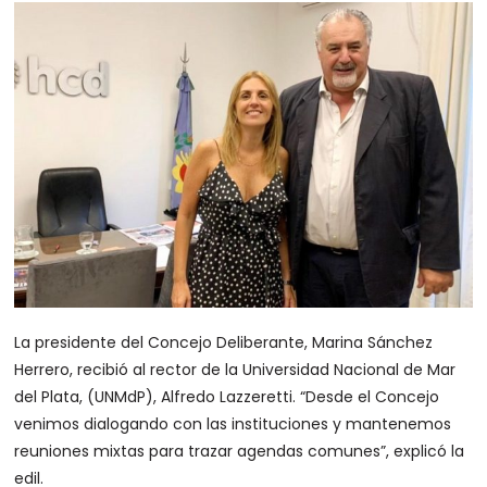
La presidente del Concejo Deliberante, Marina Sánchez
Herrero, recibió al rector de la Universidad Nacional de Mar
del Plata, (UNMdP), Alfredo Lazzeretti. “Desde el Concejo
venimos dialogando con las instituciones y mantenemos
reuniones mixtas para trazar agendas comunes”, explicó la
edil.