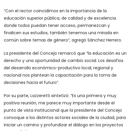
“Con el rector coincidimos en la importancia de la
educación superior pública, de calidad y de excelencia
donde todos puedan tener acceso, permanezcan y
finalicen sus estudios, también tenemos una mirada en
común sobre temas de género”, agregó Sánchez Herrero.
La presidente del Concejo remarcó que “la educación es un
derecho y una oportunidad de cambio social. Los desafíos
del desarrollo económico-productivo local, regional y
nacional nos plantean la capacitación para la toma de
decisiones hacia el futuro”.
Por su parte, Lazzeretti sintetizó: “Es una primera y muy
positiva reunión, me parece muy importante desde el
punto de vista institucional que la presidente del Concejo
convoque a los distintos actores sociales de la ciudad, para
iniciar un camino y profundizar el diálogo en los proyectos