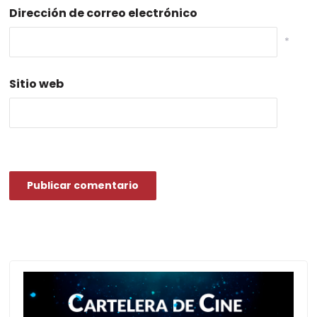
Dirección de correo electrónico
*
Sitio web