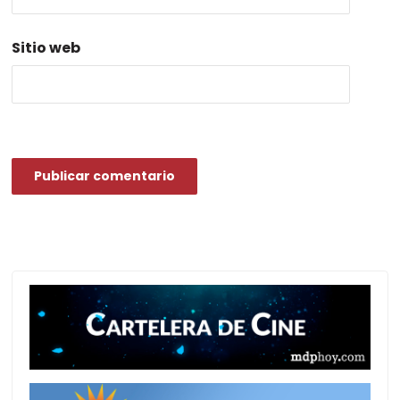
Sitio web