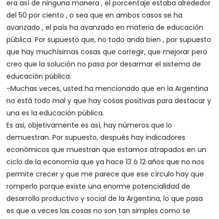
era así de ninguna manera , el porcentaje estaba alrededor
del 50 por ciento , o sea que en ambos casos se ha
avanzado , el país ha avanzado en materia de educación
pública. Por supuesto que, no todo anda bien , por supuesto
que hay muchísimas cosas que corregir, que mejorar pero
creo que la solución no pasa por desarmar el sistema de
educación pública.
-Muchas veces, usted ha mencionado que en la Argentina
no está todo mal y que hay cosas positivas para destacar y
una es la educación pública.
Es asi, objetivamente es así, hay números que lo
demuestran. Por supuesto, después hay indicadores
económicos que muestran que estamos atrapados en un
ciclo de la economía que ya hace 13 ó 12 años que no nos
permite crecer y que me parece que ese círculo hay que
romperlo porque existe una enorme potencialidad de
desarrollo productivo y social de la Argentina, lo que pasa
es que a veces las cosas no son tan simples como se