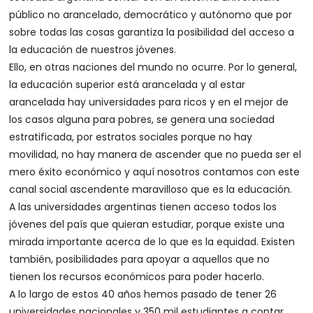
público no arancelado, democrático y autónomo que por
sobre todas las cosas garantiza la posibilidad del acceso a
la educación de nuestros jóvenes.
Ello, en otras naciones del mundo no ocurre. Por lo general,
la educación superior está arancelada y al estar
arancelada hay universidades para ricos y en el mejor de
los casos alguna para pobres, se genera una sociedad
estratificada, por estratos sociales porque no hay
movilidad, no hay manera de ascender que no pueda ser el
mero éxito económico y aquí nosotros contamos con este
canal social ascendente maravilloso que es la educación.
A las universidades argentinas tienen acceso todos los
jóvenes del país que quieran estudiar, porque existe una
mirada importante acerca de lo que es la equidad. Existen
también, posibilidades para apoyar a aquellos que no
tienen los recursos económicos para poder hacerlo.
A lo largo de estos 40 años hemos pasado de tener 26
universidades nacionales y 350 mil estudiantes a contar