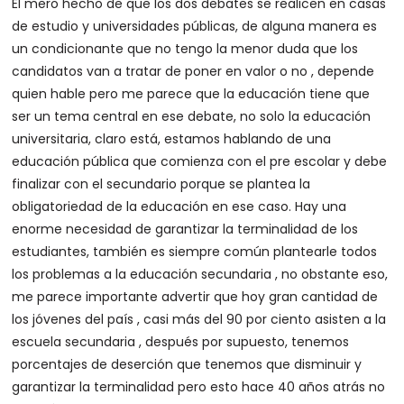
El mero hecho de que los dos debates se realicen en casas
de estudio y universidades públicas, de alguna manera es
un condicionante que no tengo la menor duda que los
candidatos van a tratar de poner en valor o no , depende
quien hable pero me parece que la educación tiene que
ser un tema central en ese debate, no solo la educación
universitaria, claro está, estamos hablando de una
educación pública que comienza con el pre escolar y debe
finalizar con el secundario porque se plantea la
obligatoriedad de la educación en ese caso. Hay una
enorme necesidad de garantizar la terminalidad de los
estudiantes, también es siempre común plantearle todos
los problemas a la educación secundaria , no obstante eso,
me parece importante advertir que hoy gran cantidad de
los jóvenes del país , casi más del 90 por ciento asisten a la
escuela secundaria , después por supuesto, tenemos
porcentajes de deserción que tenemos que disminuir y
garantizar la terminalidad pero esto hace 40 años atrás no