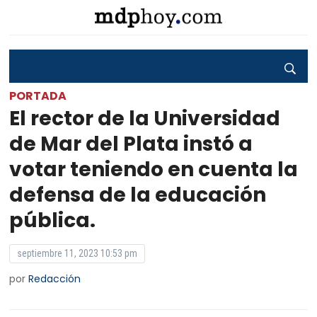
PORTADA
El rector de la Universidad
de Mar del Plata instó a
votar teniendo en cuenta la
defensa de la educación
pública.
septiembre 11, 2023 10:53 pm
por
Redacción