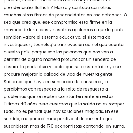
parecer, cuenta con la firma de los hoy candidatos
presidenciales Bullrich Y Massa y contaba con otras
muchas otras firmas de precandidatos en ese entonces. O
sea que creo que, ese compromiso está firme en la
mayoría de los casos y nosotros apelamos a que la gente
también valore el sistema educativo, el sistema de
investigación, tecnología e innovación con el que cuenta
nuestro país, porque son las palancas que nos van a
permitir de alguna manera profundizar un sendero de
desarrollo productivo y social que sea sustentable y que
procure mejorar la calidad de vida de nuestra gente.
Sabemos que hay una sensación de cansancio, lo
percibimos con respecto a la falta de respuesta a
problemas que se repiten constantemente en estos
últimos 40 años pero creemos que la salida no es romper
todo, no es pensar que hay soluciones mágicas. En ese
sentido, me pareció muy positivo el documento que
suscribieron mas de 170 economistas contando, en suma,