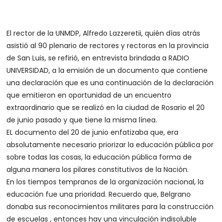
El rector de la UNMDP, Alfredo Lazzeretii, quién días atrás
asistió al 90 plenario de rectores y rectoras en la provincia
de San Luis, se refirió, en entrevista brindada a RADIO
UNIVERSIDAD, a la emisión de un documento que contiene
una declaración que es una continuación de la declaración
que emitieron en oportunidad de un encuentro
extraordinario que se realizó en la ciudad de Rosario el 20
de junio pasado y que tiene la misma línea.
EL documento del 20 de junio enfatizaba que, era
absolutamente necesario priorizar la educación pública por
sobre todas las cosas, la educación pública forma de
alguna manera los pilares constitutivos de la Nación.
En los tiempos tempranos de la organización nacional, la
educación fue una prioridad. Recuerdo que, Belgrano
donaba sus reconocimientos militares para la construcción
de escuelas , entonces hay una vinculación indisoluble