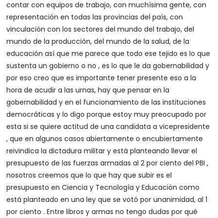
contar con equipos de trabajo, con muchísima gente, con
representación en todas las provincias del país, con
vinculación con los sectores del mundo del trabajo, del
mundo de la producción, del mundo de la salud, de la
educación así que me parece que todo ese tejido es lo que
sustenta un gobierno o no , es lo que le da gobernabilidad y
por eso creo que es importante tener presente eso a la
hora de acudir a las urnas, hay que pensar en la
gobernabilidad y en el funcionamiento de las instituciones
democráticas y lo digo porque estoy muy preocupado por
esta si se quiere actitud de una candidata a vicepresidente
, que en algunos casos abiertamente o encubiertamente
reivindica la dictadura militar y está planteando llevar el
presupuesto de las fuerzas armadas al 2 por ciento del PBI ,
nosotros creemos que lo que hay que subir es el
presupuesto en Ciencia y Tecnología y Educación como
está planteado en una ley que se votó por unanimidad, al 1
por ciento . Entre libros y armas no tengo dudas por qué