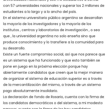
con 57 universidades nacionales y superar los 2 millones de
estudiantes a lo largo y a lo ancho del país.
En el sistema universitario público argentino se desarrollan
la mayoría de los investigadores y la mayoría de los
institutos , centros y laboratorios de investigación , o sea
que , la universidad argentina no solo enseña sino que
produce conocimiento y lo transfiere a la comunidad para
su desarrollo.
Existe un fuerte compromiso social, así que nos parece que
es un sistema que ha funcionado y que esto también se
pone en juego en la próxima elección porque hay
abiertamente candidatos que creen que la mejor manera
de organizar el sistema de educación superior es a través
de la mercantilización del mismo, a través de un sistema
pago absolutamente insolidario.
La declaración de fondo de Rosario, cuenta con la firma de
los candidatos democráticos o del sistema, a mi modesto