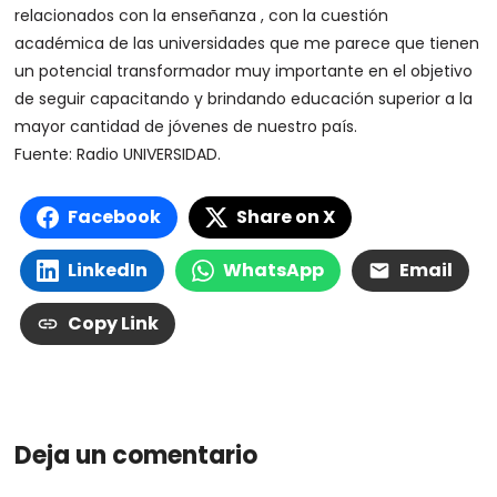
relacionados con la enseñanza , con la cuestión
académica de las universidades que me parece que tienen
un potencial transformador muy importante en el objetivo
de seguir capacitando y brindando educación superior a la
mayor cantidad de jóvenes de nuestro país.
Fuente: Radio UNIVERSIDAD.
Facebook
Share on X
LinkedIn
WhatsApp
Email
Copy Link
Deja un comentario