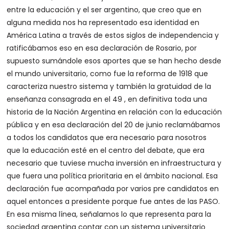
entre la educación y el ser argentino, que creo que en
alguna medida nos ha representado esa identidad en
América Latina a través de estos siglos de independencia y
ratificábamos eso en esa declaración de Rosario, por
supuesto sumándole esos aportes que se han hecho desde
el mundo universitario, como fue la reforma de 1918 que
caracteriza nuestro sistema y también la gratuidad de la
enseñanza consagrada en el 49 , en definitiva toda una
historia de la Nación Argentina en relación con la educación
pública y en esa declaración del 20 de junio reclamábamos
a todos los candidatos que era necesario para nosotros
que la educación esté en el centro del debate, que era
necesario que tuviese mucha inversión en infraestructura y
que fuera una política prioritaria en el ámbito nacional. Esa
declaración fue acompañada por varios pre candidatos en
aquel entonces a presidente porque fue antes de las PASO.
En esa misma línea, señalamos lo que representa para la
sociedad argentina contar con un sistema universitario