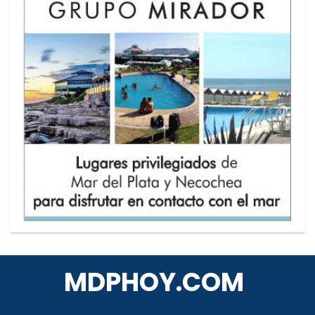
MDPHOY.COM