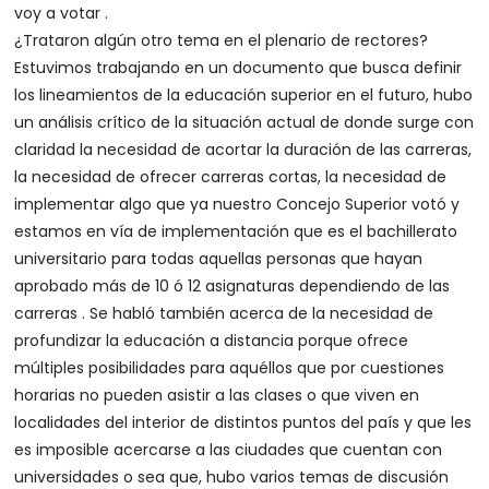
voy a votar .
¿Trataron algún otro tema en el plenario de rectores?
Estuvimos trabajando en un documento que busca definir
los lineamientos de la educación superior en el futuro, hubo
un análisis crítico de la situación actual de donde surge con
claridad la necesidad de acortar la duración de las carreras,
la necesidad de ofrecer carreras cortas, la necesidad de
implementar algo que ya nuestro Concejo Superior votó y
estamos en vía de implementación que es el bachillerato
universitario para todas aquellas personas que hayan
aprobado más de 10 ó 12 asignaturas dependiendo de las
carreras . Se habló también acerca de la necesidad de
profundizar la educación a distancia porque ofrece
múltiples posibilidades para aquéllos que por cuestiones
horarias no pueden asistir a las clases o que viven en
localidades del interior de distintos puntos del país y que les
es imposible acercarse a las ciudades que cuentan con
universidades o sea que, hubo varios temas de discusión