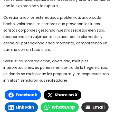
con la exploración y la ruptura.
Cuestionando los estereotipos, problematizando cada
hecho, valorando las sombras que provocan las luces,
sofistas corporales gestando nuestras recetas elenistas,
recuperando salvajemente el placer por lo elemental y
desde allí potenciando cada momento, compartiendo un
camino con un foco claro.
“Versus” es “contradicción, diversidad, múltiples
interpretaciones, es ponerse en contra de lo hegemónico,
es donde se multiplican las preguntas y las respuestas son
infinitas”, señalaron sus realizadores.
Facebook
Share on X
LinkedIn
WhatsApp
Email