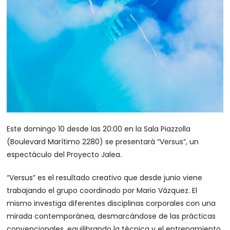
Este domingo 10 desde las 20:00 en la Sala Piazzolla
(Boulevard Marítimo 2280) se presentará “Versus”, un
espectáculo del Proyecto Jalea.
“Versus” es el resultado creativo que desde junio viene
trabajando el grupo coordinado por Mario Vázquez. El
mismo investiga diferentes disciplinas corporales con una
mirada contemporánea, desmarcándose de las prácticas
convencionales, equilibrando la técnica y el entrenamiento