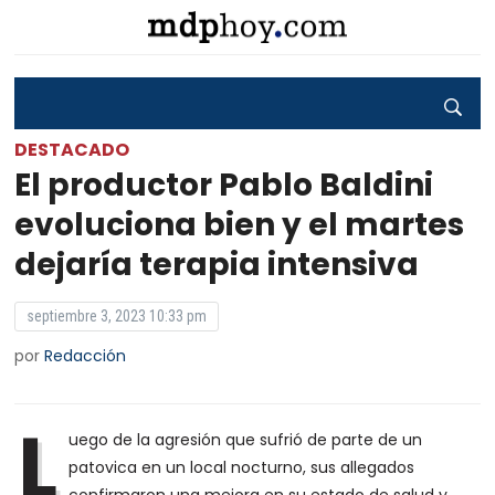
DESTACADO
El productor Pablo Baldini
evoluciona bien y el martes
dejaría terapia intensiva
septiembre 3, 2023 10:33 pm
por
Redacción
L
uego de la agresión que sufrió de parte de un
patovica en un local nocturno, sus allegados