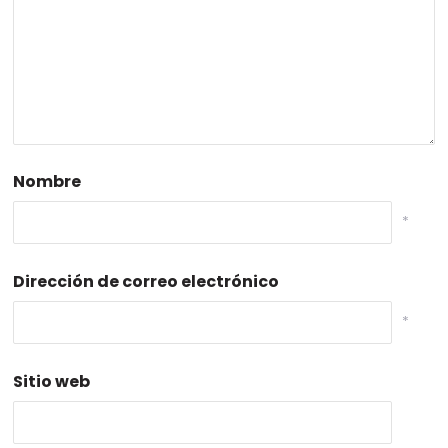
Nombre
*
Dirección de correo electrónico
*
Sitio web