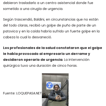
debieron trasladarlo a un centro asistencial donde fue
sometido a una cirugía de urgencia.
Según trascendió, Baldini, en circunstancias que no están
del todo claras, recibió un golpe de puño de parte de un
patovica y en la caída habría sufrido un fuerte golpe en la
cabeza lo cual lo desvaneció.
Los profesionales de la salud constataron que el golpe
le había provocado al empresario un derrame y
decidieron operarlo de urgencia
. La intervención
quirúrgica tuvo una duración de cinco horas.
Fuente: LOQUEPASA.NET