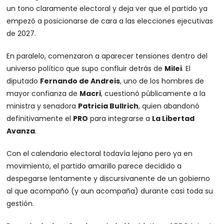
un tono claramente electoral y deja ver que el partido ya
empezó a posicionarse de cara a las elecciones ejecutivas
de 2027.
En paralelo, comenzaron a aparecer tensiones dentro del
universo político que supo confluir detrás de
Milei
. El
diputado
Fernando de Andreis
, uno de los hombres de
mayor confianza de
Macri
, cuestionó públicamente a la
ministra y senadora
Patricia Bullrich
, quien abandonó
definitivamente el
PRO
para integrarse a
La Libertad
Avanza
.
Con el calendario electoral todavía lejano pero ya en
movimiento, el partido amarillo parece decidido a
despegarse lentamente y discursivanente de un gobierno
al que acompañó (y aun acompaña) durante casi toda su
gestión.