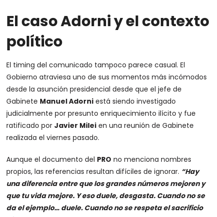
El caso Adorni y el contexto
político
El timing del comunicado tampoco parece casual. El
Gobierno atraviesa uno de sus momentos más incómodos
desde la asunción presidencial desde que el jefe de
Gabinete
Manuel Adorni
está siendo investigado
judicialmente por presunto enriquecimiento ilícito y fue
ratificado por
Javier Milei
en una reunión de Gabinete
realizada el viernes pasado.
Aunque el documento del
PRO
no menciona nombres
propios, las referencias resultan difíciles de ignorar.
“Hay
una diferencia entre que los grandes números mejoren y
que tu vida mejore. Y eso duele, desgasta. Cuando no se
da el ejemplo… duele. Cuando no se respeta el sacrificio