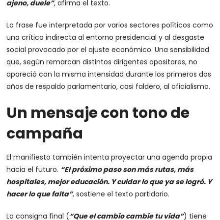
ajeno, duele”
, afirma el texto.
La frase fue interpretada por varios sectores políticos como
una crítica indirecta al entorno presidencial y al desgaste
social provocado por el ajuste económico. Una sensibilidad
que, según remarcan distintos dirigentes opositores, no
apareció con la misma intensidad durante los primeros dos
años de respaldo parlamentario, casi faldero, al oficialismo.
Un mensaje con tono de
campaña
El manifiesto también intenta proyectar una agenda propia
hacia el futuro.
“El próximo paso son más rutas, más
hospitales, mejor educación. Y cuidar lo que ya se logró. Y
hacer lo que falta”
, sostiene el texto partidario.
La consigna final (
“Que el cambio cambie tu vida”
) tiene