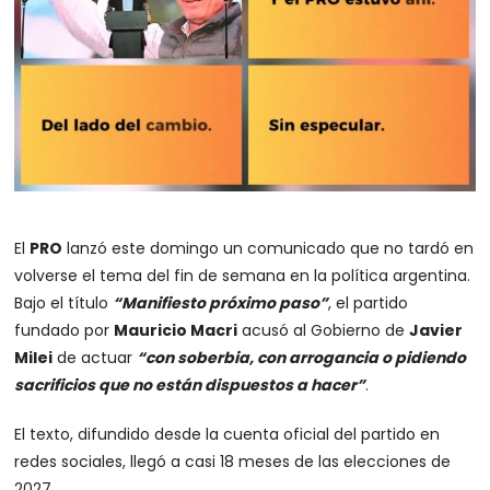
El
PRO
lanzó este domingo un comunicado que no tardó en
volverse el tema del fin de semana en la política argentina.
Bajo el título
“Manifiesto próximo paso”
, el partido
fundado por
Mauricio Macri
acusó al Gobierno de
Javier
Milei
de actuar
“con soberbia, con arrogancia o pidiendo
sacrificios que no están dispuestos a hacer”
.
El texto, difundido desde la cuenta oficial del partido en
redes sociales, llegó a casi 18 meses de las elecciones de
2027.