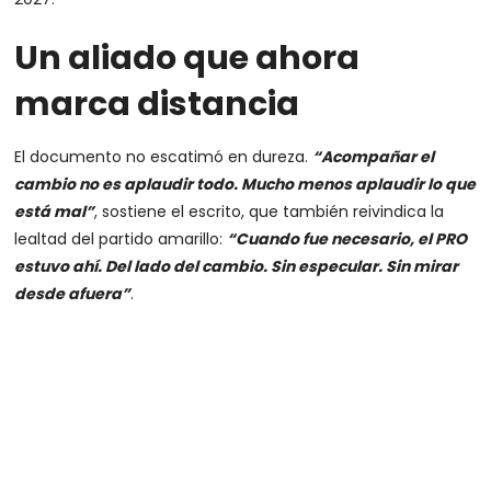
Un aliado que ahora
marca distancia
El documento no escatimó en dureza.
“Acompañar el
cambio no es aplaudir todo. Mucho menos aplaudir lo que
está mal”
, sostiene el escrito, que también reivindica la
lealtad del partido amarillo:
“Cuando fue necesario, el PRO
estuvo ahí. Del lado del cambio. Sin especular. Sin mirar
desde afuera”
.