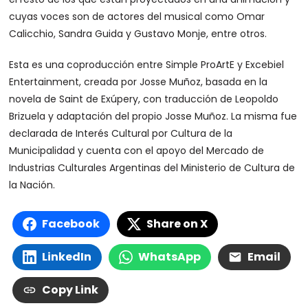
cuyas voces son de actores del musical como Omar
Calicchio, Sandra Guida y Gustavo Monje, entre otros.
Esta es una coproducción entre Simple ProArtE y Excebiel
Entertainment, creada por Josse Muñoz, basada en la
novela de Saint de Exúpery, con traducción de Leopoldo
Brizuela y adaptación del propio Josse Muñoz. La misma fue
declarada de Interés Cultural por Cultura de la
Municipalidad y cuenta con el apoyo del Mercado de
Industrias Culturales Argentinas del Ministerio de Cultura de
la Nación.
Facebook
Share on X
LinkedIn
WhatsApp
Email
Copy Link