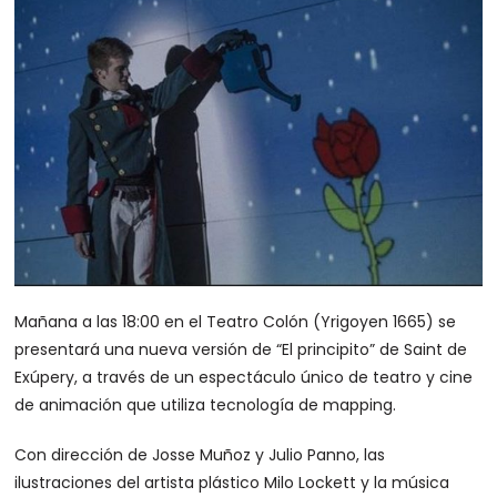
Mañana a las 18:00 en el Teatro Colón (Yrigoyen 1665) se
presentará una nueva versión de “El principito” de Saint de
Exúpery, a través de un espectáculo único de teatro y cine
de animación que utiliza tecnología de mapping.
Con dirección de Josse Muñoz y Julio Panno, las
ilustraciones del artista plástico Milo Lockett y la música