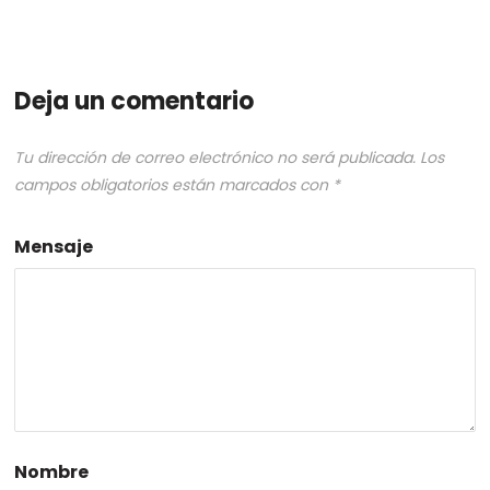
Deja un comentario
Tu dirección de correo electrónico no será publicada.
Los
campos obligatorios están marcados con
*
Mensaje
Nombre