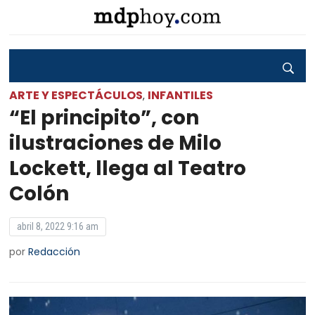
ARTE Y ESPECTÁCULOS
INFANTILES
,
“El principito”, con
ilustraciones de Milo
Lockett, llega al Teatro
Colón
abril 8, 2022 9:16 am
por
Redacción