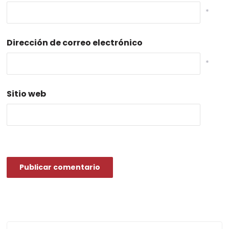
*
Dirección de correo electrónico
*
Sitio web