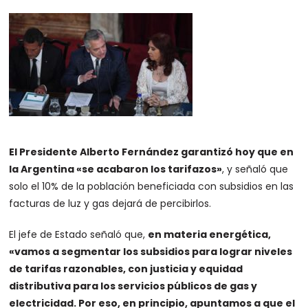
El Presidente Alberto Fernández garantizó hoy que en
la Argentina «se acabaron los tarifazos»
, y señaló que
solo el 10% de la población beneficiada con subsidios en las
facturas de luz y gas dejará de percibirlos.
El jefe de Estado señaló que,
en materia energética,
«vamos a segmentar los subsidios para lograr niveles
de tarifas razonables, con justicia y equidad
distributiva para los servicios públicos de gas y
electricidad. Por eso, en principio, apuntamos a que el