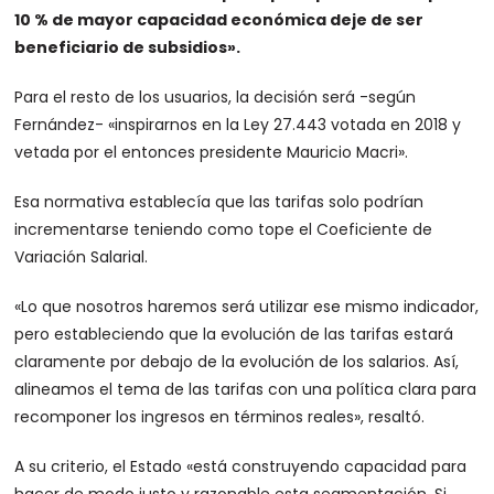
10 % de mayor capacidad económica deje de ser
beneficiario de subsidios».
Para el resto de los usuarios, la decisión será -según
Fernández- «inspirarnos en la Ley 27.443 votada en 2018 y
vetada por el entonces presidente Mauricio Macri».
Esa normativa establecía que las tarifas solo podrían
incrementarse teniendo como tope el Coeficiente de
Variación Salarial.
«Lo que nosotros haremos será utilizar ese mismo indicador,
pero estableciendo que la evolución de las tarifas estará
claramente por debajo de la evolución de los salarios. Así,
alineamos el tema de las tarifas con una política clara para
recomponer los ingresos en términos reales», resaltó.
A su criterio, el Estado «está construyendo capacidad para