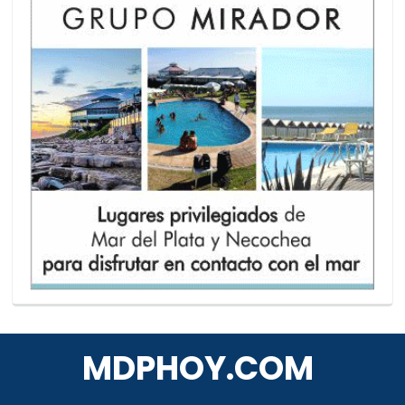
MDPHOY.COM