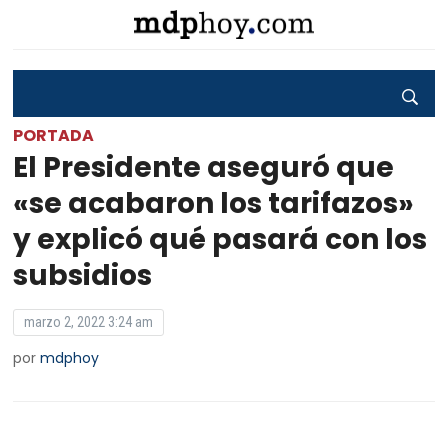
PORTADA
El Presidente aseguró que
«se acabaron los tarifazos»
y explicó qué pasará con los
subsidios
marzo 2, 2022 3:24 am
por
mdphoy