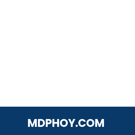
MDPHOY.COM