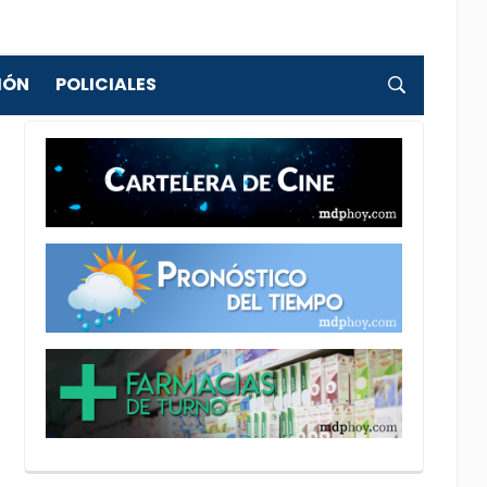
IÓN
POLICIALES