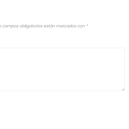
s campos obligatorios están marcados con
*