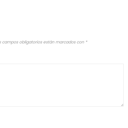
s campos obligatorios están marcados con
*