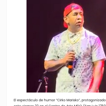
El espectáculo de humor “Cirko Marisko”, protagonizado