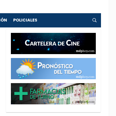
IÓN
POLICIALES